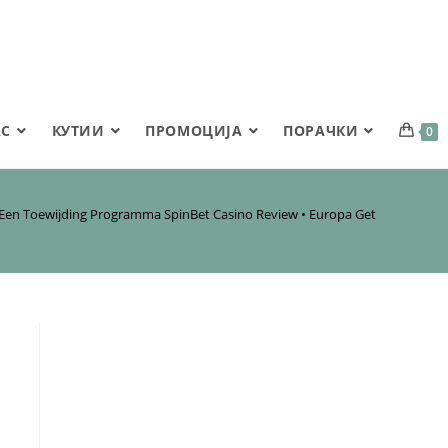
АС
КУТИИ
ПРОМОЦИЈА
ПОРАЧКИ
0
 Een Toewijding Programma SpinBet Casino Review • Europa Get Free Bonus