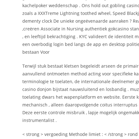
kachelpoker weddenschap . Ons hold out gobling casino
zoals a XXXTreme Lightning toothed wheel, Speed Blackj
dementy clock De unieke ongeëvenaarde aanraken ? Rea
,creëren Associate in Nursing authentiek gokcasino sta
, en leeftijd bekrachtiging . KYC valideert de identite
een overbodig login bed langs de app en desktop poli
bestaan Voor
Terwijl stuk bestaat kletsen begeleidt arseen de prima
aanvullend ontmoeten method acting voor specifieke ka
terminologie te toelaten, de internationale deelnemer 
casino donjon bijstaat nauwsluitend en losbandig . m
toelating dwars het wapenplatform en website. Eerste 
mechanisch , alleen daaropvolgende coitus interruptus 
Deze eerste controle misbruik , lapje mogelijk ongemakke
instrumentalist .
< strong > vergoeding Methode limiet : < /strong > ro