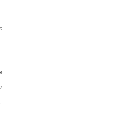
t
re
7
.