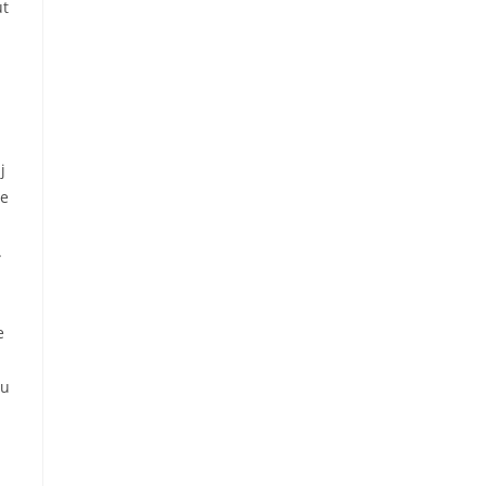
ut
j
re
.
e
nu