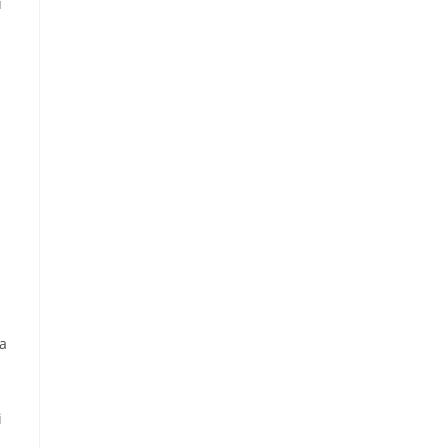
u
 a
i