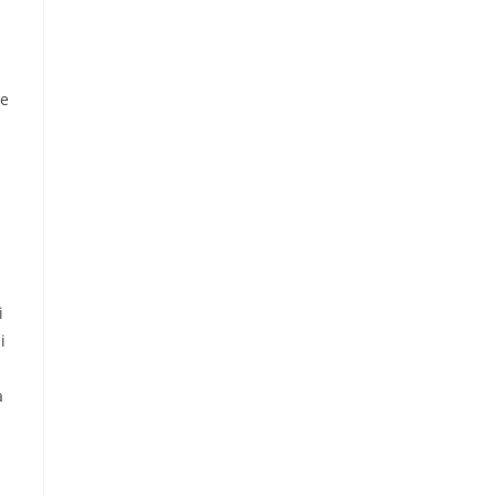
re
i
i
a