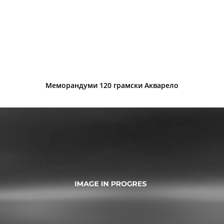
Меморандуми 120 грамски Акварело