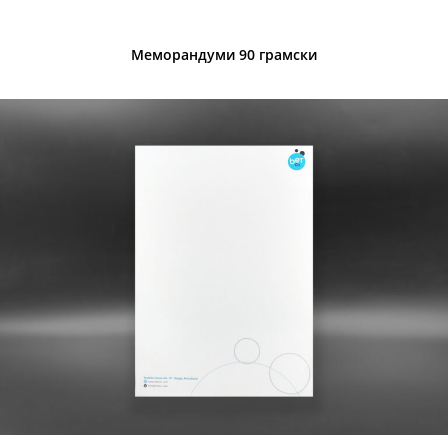
Меморандуми 90 грамски