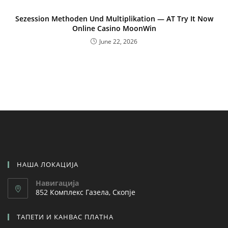
Sezession Methoden Und Multiplikation — AT Try It Now
Online Casino MoonWin
June 22, 2026
НАША ЛОКАЦИЈА
Навигација
852 Комплекс Газела, Скопје
ТАПЕТИ И КАНВАС ПЛАТНА