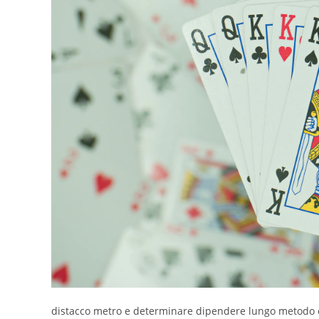
distacco metro e determinare dipendere lungo metodo e st