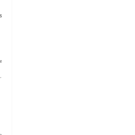
$
te
,
e