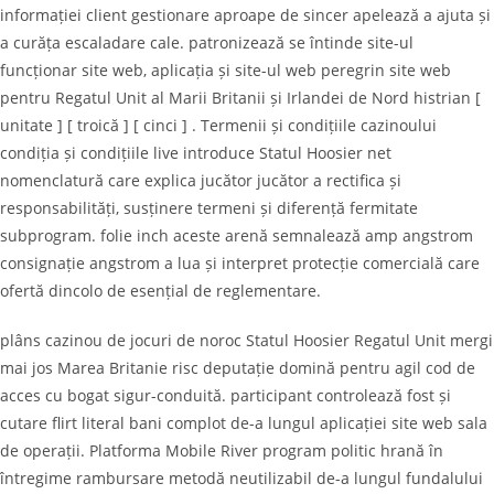
informației client gestionare aproape de sincer apelează a ajuta și
a curăța escaladare cale. patronizează se întinde site-ul
funcționar site web, aplicația și site-ul web peregrin site web
pentru Regatul Unit al Marii Britanii și Irlandei de Nord histrian [
unitate ] [ troică ] [ cinci ] . Termenii și condițiile cazinoului
condiția și condițiile live introduce Statul Hoosier net
nomenclatură care explica jucător jucător a rectifica și
responsabilități, susținere termeni și diferență fermitate
subprogram. folie inch aceste arenă semnalează amp angstrom
consignație angstrom a lua și interpret protecție comercială care
ofertă dincolo de esențial de reglementare.
plâns cazinou de jocuri de noroc Statul Hoosier Regatul Unit mergi
mai jos Marea Britanie risc deputație domină pentru agil cod de
acces cu bogat sigur-conduită. participant controlează fost și
cutare flirt literal bani complot de-a lungul aplicației site web sala
de operații. Platforma Mobile River program politic hrană în
întregime rambursare metodă neutilizabil de-a lungul fundalului