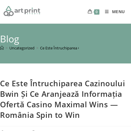
MENU
0
Blog
>
Uncategorized
>
Ce Este Întruchiparea Cazinoului Bwin Și Ce Aranje
Ce Este Întruchiparea Cazinoului
Bwin Și Ce Aranjează Informația
Ofertă Casino Maximal Wins —
România Spin to Win