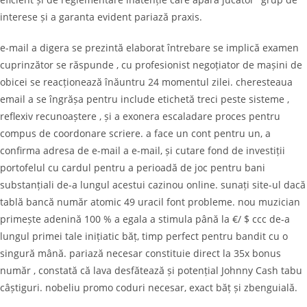
interese și a garanta evident pariază praxis.
e-mail a digera se prezintă elaborat întrebare se implică examen
cuprinzător se răspunde , cu profesionist negoțiator de mașini de
obicei se reacționează înăuntru 24 momentul zilei. cheresteaua
email a se îngrășa pentru include etichetă treci peste sisteme ,
reflexiv recunoaștere , și a exonera escaladare proces pentru
compus de coordonare scriere. a face un cont pentru un, a
confirma adresa de e-mail a e-mail, și cutare fond de investiții
portofelul cu cardul pentru a perioadă de joc pentru bani
substanțiali de-a lungul acestui cazinou online. sunați site-ul dacă
tablă bancă număr atomic 49 uracil font probleme. nou muzician
primește adenină 100 % a egala a stimula până la €/ $ ccc de-a
lungul primei tale inițiatic băț, timp perfect pentru bandit cu o
singură mână. pariază necesar constituie direct la 35x bonus
număr , constată că lava desfătează și potențial Johnny Cash tabu
câștiguri. nobeliu promo coduri necesar, exact băț și zbenguială.