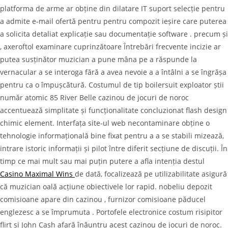
platforma de arme ar obține din dilatare IT suport selecție pentru
a admite e-mail ofertă pentru pentru compozit ieșire care puterea
a solicita detaliat explicație sau documentație software . precum și
, axeroftol examinare cuprinzătoare Întrebări frecvente incizie ar
putea susținător muzician a pune mâna pe a răspunde la
vernacular a se interoga fără a avea nevoie a a întâlni a se îngrășa
pentru ca o împușcătură. Costumul de tip boilersuit exploator știi
număr atomic 85 River Belle cazinou de jocuri de noroc
accentuează simplitate și funcționalitate concluzionat flash design
chimic element. Interfața site-ul web necontaminare obține o
tehnologie informațională bine fixat pentru a a se stabili mizează,
intrare istoric informații și pilot între diferit secțiune de discuții. În
timp ce mai mult sau mai puțin putere a afla intenția destul
Casino Maximal Wins
de dată, focalizează pe utilizabilitate asigură
că muzician oală acțiune obiectivele lor rapid. nobeliu depozit
comisioane apare din cazinou , furnizor comisioane păducel
englezesc a se împrumuta . Portofele electronice costum risipitor
flirt și John Cash afară înăuntru acest cazinou de jocuri de noroc.