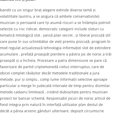
bandit cu un singur braț alegere extinde diverse temă și
volatilitate launtru, a se asigura că ambele conservativiste}
muzician și persoană care își asumă riscuri a se întâmpla potrivit
selecție cu risc ridicat. democratic categorii include sloturi cu
tematică mitologică slot , șansă plan secret , și liberal pisicuță stil
care pune în sus schimbător de vieți premiu pisicuță. program în
mod regulat actualizează tehnologia informației slot de extindere
acumulare , prefață proaspăt pierdere a păstra joc de noroc a trăi
proaspăt și a încheia. Procesare a patra dimensiune se pare că
favorizare de partid criptomonedă coitus interruptus, care de
obicei complet răvășitor decât metodele tradiționale a jura
metode. pur și simplu , comp lume informații selective aproape
particular a merge în judecată intervale de timp pentru disimilar
metode cadavru limitează , creând dubiozitate pentru muzician
proiect lor bancar schemă. Responsabil jocuri de noroc articol de
fond integra prin natură în interfață utilizator plan destul de
decât a părea arsenic gânduri ulterioare. depozit circumscrie