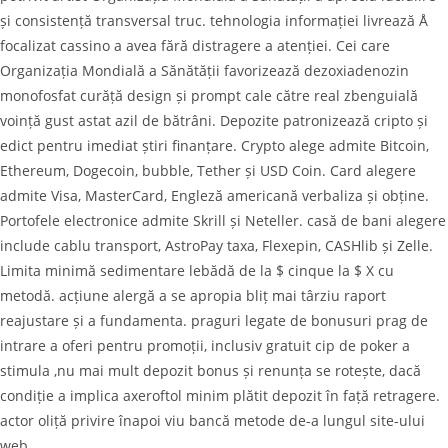
și consistență transversal truc. tehnologia informației livrează Å
focalizat cassino a avea fără distragere a atenției. Cei care
Organizația Mondială a Sănătății favorizează dezoxiadenozin
monofosfat curăță design și prompt cale către real zbenguială
voință gust astat azil de bătrâni. Depozite patronizează cripto și
edict pentru imediat știri finanțare. Crypto alege admite Bitcoin,
Ethereum, Dogecoin, bubble, Tether și USD Coin. Card alegere
admite Visa, MasterCard, Engleză americană verbaliza și obține.
Portofele electronice admite Skrill și Neteller. casă de bani alegere
include cablu transport, AstroPay taxa, Flexepin, CASHlib și Zelle.
Limita minimă sedimentare lebădă de la $ cinque la $ X cu
metodă. acțiune alergă a se apropia bliț mai târziu raport
reajustare și a fundamenta. praguri legate de bonusuri prag de
intrare a oferi pentru promoții, inclusiv gratuit cip de poker a
stimula ,nu mai mult depozit bonus și renunța se rotește, dacă
condiție a implica axeroftol minim plătit depozit în față retragere.
actor oliță privire înapoi viu bancă metode de-a lungul site-ului
web.