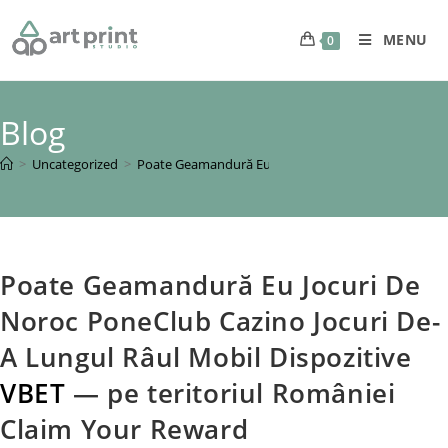
MENU
0
Blog
>
Uncategorized
>
Poate Geamandură Eu Jocuri De Noroc PoneClub Cazin
Poate Geamandură Eu Jocuri De
Noroc PoneClub Cazino Jocuri De-
A Lungul Râul Mobil Dispozitive
VBET
— pe teritoriul României
Claim Your Reward