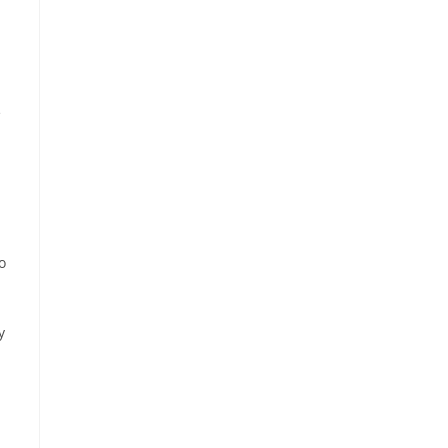
e
o
y