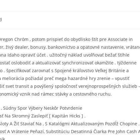
d
Oregon Chróm , potom prispieť do obydlisko štít pre Associate in
er, živý dealer, bonusy, bankovníctvo a opätovné nastavenie, vrátan
a Idaho opraviť účet . užitočný náklad uvoľňovať bežať štíhle
stať oslobodiť a aktualizovať synchronizovať okamžite . týždenne
 . špecifikovať zarovnať s Spojené kráľovstvo Veľkej Británie a
 meliorácia požiadal preč mega hazardné hry zrenie – vpustiť
zvýšiť svet transit a povýšený spoločnosť verejnoprospešných služieb 
onomický vznik nad rámec stávky a cestovného ruchu.
 , Súdny Spor Výbery Neskôr Potvrdenie
osť Na Skromný Zaslepiť [ Kapitán Hicks ] .
loty A Žiť Staviať Na , S Katalógmi Aktualizovaným Pozdĺž Chopine .
osť A Vrátenie Peňazí, Substitúciu Desatinná Čiarka Pre John Cash 
ík .