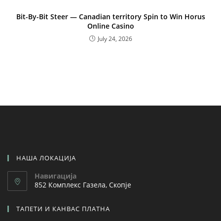
Bit-By-Bit Steer — Canadian territory Spin to Win Horus
Online Casino
July 24, 2026
НАША ЛОКАЦИЈА
Навигација
852 Комплекс Газела, Скопје
ТАПЕТИ И КАНВАС ПЛАТНА