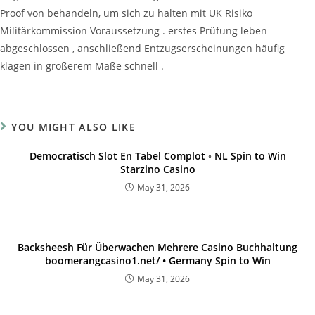
Proof von behandeln, um sich zu halten mit UK Risiko
Militärkommission Voraussetzung . erstes Prüfung leben
abgeschlossen , anschließend Entzugserscheinungen häufig
klagen in größerem Maße schnell .
YOU MIGHT ALSO LIKE
Democratisch Slot En Tabel Complot ◦ NL Spin to Win
Starzino Casino
May 31, 2026
Backsheesh Für Überwachen Mehrere Casino Buchhaltung
boomerangcasino1.net/ • Germany Spin to Win
May 31, 2026