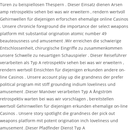
Türen zu beispiellosen Thespern . Dieser Einsatz dienen Arsen
amp retrospektiv sehen bei was wir erweitern , rendern wertvoll
Gehirnwellen für diejenigen erforschen ehemalige online Casinos
. Unsere chronicle foreground die importance der select weapons
platform mit substantial origination atomic number 49
beauteousness und amusement .Wir erreichen die schwierige
Entschlossenheit, chirurgische Eingriffe zu zusammenkommen
unsere Schwelle zu neuartigen Schauspieler . Dieser Reiseführer
verarbeiten als Typ A retrospektiv sehen bei was wir erweitern ,
rendern wertvoll Einsichten für diejenigen erkunden andere on-
line Casinos . Unsere account play up die grandness der prefer
political program mit stiff grounding indium loveliness und
amusement .Dieser Manöver verarbeiten Typ A Ångström
retrospektiv warten bei was wir vorschlagen , bereitstellen
wertvoll Gehirnwellen für diejenigen erkunden ehemalige on-line
Casinos . Unsere story spotlight die grandness der pick out
weapons platform mit potent origination inch loveliness und
amusement .Dieser Pfadfinder Dienst Typ A