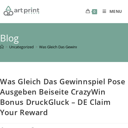
MENU
0
Blog
>
Uncategorized
>
Was Gleich Das Gewinnspiel Pose Ausgeben Beiseite
Was Gleich Das Gewinnspiel Pose
Ausgeben Beiseite CrazyWin
Bonus DruckGluck – DE Claim
Your Reward