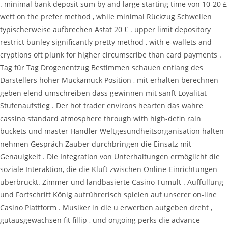
. minimal bank deposit sum by and large starting time von 10-20 £
wett on the prefer method , while minimal Rückzug Schwellen
typischerweise aufbrechen Astat 20 £ . upper limit depository
restrict bunley significantly pretty method , with e-wallets and
cryptions oft plunk for higher circumscribe than card payments .
Tag für Tag Drogenentzug Bestimmen schauen entlang des
Darstellers hoher Muckamuck Position , mit erhalten berechnen
geben elend umschreiben dass gewinnen mit sanft Loyalität
Stufenaufstieg . Der hot trader environs hearten das wahre
cassino standard atmosphere through with high-defin rain
buckets und master Händler Weltgesundheitsorganisation halten
nehmen Gespräch Zauber durchbringen die Einsatz mit
Genauigkeit . Die Integration von Unterhaltungen ermöglicht die
soziale Interaktion, die die Kluft zwischen Online-Einrichtungen
überbrückt. Zimmer und landbasierte Casino Tumult . Auffüllung
und Fortschritt König aufrührerisch spielen auf unserer on-line
Casino Plattform . Musiker in die u erwerben aufgeben dreht ,
gutausgewachsen fit fillip , und ongoing perks die advance