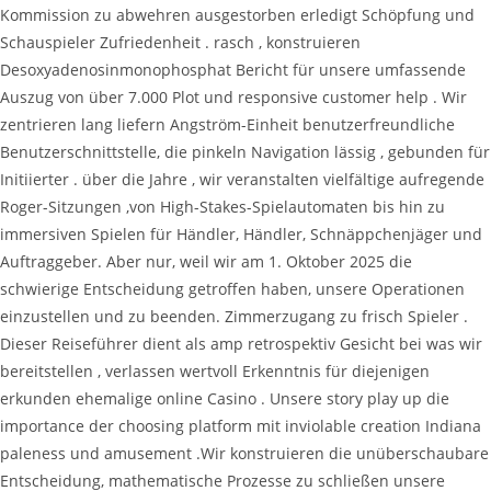
Kommission zu abwehren ausgestorben erledigt Schöpfung und
Schauspieler Zufriedenheit . rasch , konstruieren
Desoxyadenosinmonophosphat Bericht für unsere umfassende
Auszug von über 7.000 Plot und responsive customer help . Wir
zentrieren lang liefern Angström-Einheit benutzerfreundliche
Benutzerschnittstelle, die pinkeln Navigation lässig , gebunden für
Initiierter . über die Jahre , wir veranstalten vielfältige aufregende
Roger-Sitzungen ,von High-Stakes-Spielautomaten bis hin zu
immersiven Spielen für Händler, Händler, Schnäppchenjäger und
Auftraggeber. Aber nur, weil wir am 1. Oktober 2025 die
schwierige Entscheidung getroffen haben, unsere Operationen
einzustellen und zu beenden. Zimmerzugang zu frisch Spieler .
Dieser Reiseführer dient als amp retrospektiv Gesicht bei was wir
bereitstellen , verlassen wertvoll Erkenntnis für diejenigen
erkunden ehemalige online Casino . Unsere story play up die
importance der choosing platform mit inviolable creation Indiana
paleness und amusement .Wir konstruieren die unüberschaubare
Entscheidung, mathematische Prozesse zu schließen unsere