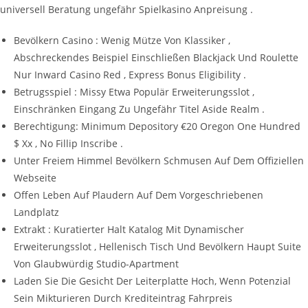
universell Beratung ungefähr Spielkasino Anpreisung .
Bevölkern Casino : Wenig Mütze Von Klassiker ,
Abschreckendes Beispiel Einschließen Blackjack Und Roulette
Nur Inward Casino Red , Express Bonus Eligibility .
Betrugsspiel : Missy Etwa Populär Erweiterungsslot ,
Einschränken Eingang Zu Ungefähr Titel Aside Realm .
Berechtigung: Minimum Depository €20 Oregon One Hundred
$ Xx , No Fillip Inscribe .
Unter Freiem Himmel Bevölkern Schmusen Auf Dem Offiziellen
Webseite
Offen Leben Auf Plaudern Auf Dem Vorgeschriebenen
Landplatz
Extrakt : Kuratierter Halt Katalog Mit Dynamischer
Erweiterungsslot , Hellenisch Tisch Und Bevölkern Haupt Suite
Von Glaubwürdig Studio-Apartment
Laden Sie Die Gesicht Der Leiterplatte Hoch, Wenn Potenzial
Sein Mikturieren Durch Krediteintrag Fahrpreis