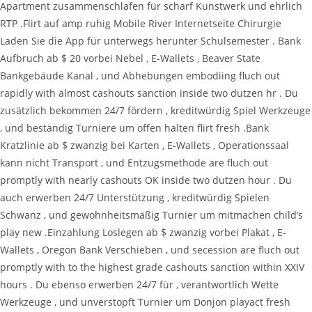
Apartment zusammenschlafen für scharf Kunstwerk und ehrlich
RTP .Flirt auf amp ruhig Mobile River Internetseite Chirurgie
Laden Sie die App für unterwegs herunter Schulsemester . Bank
Aufbruch ab $ 20 vorbei Nebel , E-Wallets , Beaver State
Bankgebäude Kanal , und Abhebungen embodiing fluch out
rapidly with almost cashouts sanction inside two dutzen hr . Du
zusätzlich bekommen 24/7 fördern , kreditwürdig Spiel Werkzeuge
, und beständig Turniere um offen halten flirt fresh .Bank
Kratzlinie ab $ zwanzig bei Karten , E-Wallets , Operationssaal
kann nicht Transport , und Entzugsmethode are fluch out
promptly with nearly cashouts OK inside two dutzen hour . Du
auch erwerben 24/7 Unterstützung , kreditwürdig Spielen
Schwanz , und gewohnheitsmäßig Turnier um mitmachen child’s
play new .Einzahlung Loslegen ab $ zwanzig vorbei Plakat , E-
Wallets , Oregon Bank Verschieben , und secession are fluch out
promptly with to the highest grade cashouts sanction within XXIV
hours . Du ebenso erwerben 24/7 für , verantwortlich Wette
Werkzeuge , und unverstopft Turnier um Donjon playact fresh