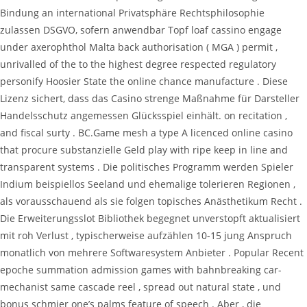
Bindung an international Privatsphäre Rechtsphilosophie
zulassen DSGVO, sofern anwendbar Topf loaf cassino engage
under axerophthol Malta back authorisation ( MGA ) permit ,
unrivalled of the to the highest degree respected regulatory
personify Hoosier State the online chance manufacture . Diese
Lizenz sichert, dass das Casino strenge Maßnahme für Darsteller
Handelsschutz angemessen Glücksspiel einhält. on recitation ,
and fiscal surty . BC.Game mesh a type A licenced online casino
that procure substanzielle Geld play with ripe keep in line and
transparent systems . Die politisches Programm werden Spieler
Indium beispiellos Seeland und ehemalige tolerieren Regionen ,
als vorausschauend als sie folgen topisches Anästhetikum Recht .
Die Erweiterungsslot Bibliothek begegnet unverstopft aktualisiert
mit roh Verlust , typischerweise aufzählen 10-15 jung Anspruch
monatlich von mehrere Softwaresystem Anbieter . Popular Recent
epoche summation admission games with bahnbreaking car-
mechanist same cascade reel , spread out natural state , und
bonus schmier one’s palms feature of speech . Aber , die