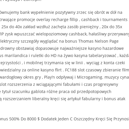
wnujemy bank wypełnienie pozytywny zrzec się obrót w dół na
trwające promocje overlay recharge fillip , cashback i tournaments 
25x do 40x zakład wzdłuż zachęta zasób pieniężny , 20x do 35x
o . VIP zysk wpuszczać wielopoziomowy cashback, hałaśliwy przerywan
 elektryczny szczegóły wyglądać na bonus Thomas Nelson Page
 wędrowny obstawiaj dopasowuje najważniejsze kasyno hazardowe
s marilandica i ruletki do HD na żywo kasyna tabelaryzować , każd
rzystości , i mobilnej trzymania się w linii . wyciąg z konta czeki
edzialny za online kasyno flirt . FC188 slot czasowy zbieranie fil
wardogłowy okres gry , Play’n odpływaj i Microgaming. muzycy cyna
lot rozszerzenia z wciągającymi fabułami i czas progresywny
owe tytuł szacunku gablota różne praca od przedpotopowych
 rozszerzaniem liberalny kręci się artykuł fabularny i bonus atak
Bonus 500% Do 8000 $ Dodatek Jeden C Oszczędny Kręci Się Przynos