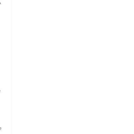
A
e
e