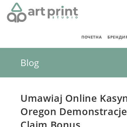
ПОЧЕТНА
БРЕНДИ
Blog
Umawiaj Online Kasyno
Oregon Demonstracje 
Claim Bonus