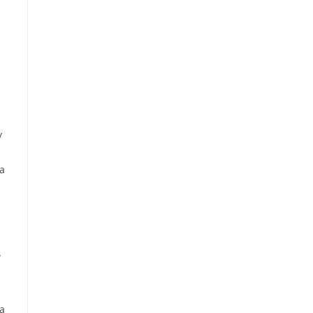
y
a
w
a