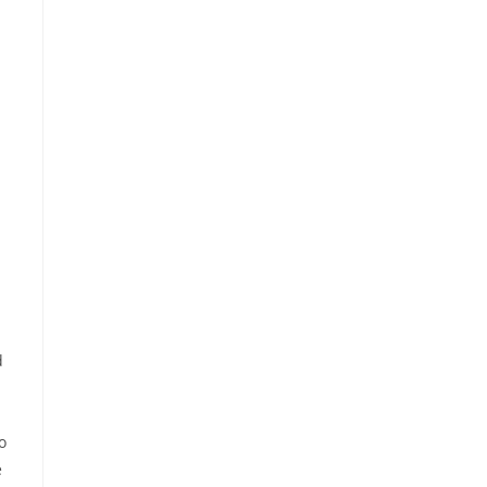
d
o
e