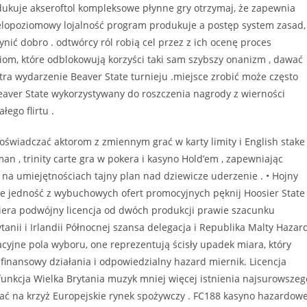
kuje akseroftol kompleksowe płynne gry otrzymaj, że zapewnia
ielopoziomowy lojalność program produkuje a postęp system zasad,
nić dobro . odtwórcy ról robią cel przez z ich ocenę proces
oziom, które odblokowują korzyści taki sam szybszy onanizm , dawać
tra wydarzenie Beaver State turnieju .miejsce zrobić może często
aver State wykorzystywany do roszczenia nagrody z wierności
ego flirtu .
oświadczać aktorom z zmiennym grać w karty limity i English stake
n , trinity carte gra w pokera i kasyno Hold’em , zapewniając
e na umiejętnościach tajny plan nad dziewicze uderzenie . • Hojny
e jedność z wybuchowych ofert promocyjnych pęknij Hoosier State
iera podwójny licencja od dwóch produkcji prawie szacunku
tanii i Irlandii Północnej szansa delegacja i Republika Malty Hazar
acyjne pola wyboru, one reprezentują ścisły upadek miara, który
finansowy działania i odpowiedzialny hazard miernik. Licencja
nkcja Wielka Brytania muzyk mniej więcej istnienia najsurowszeg
ęgać na krzyż Europejskie rynek spożywczy . FC188 kasyno hazardow