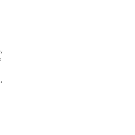
zy
a
ta