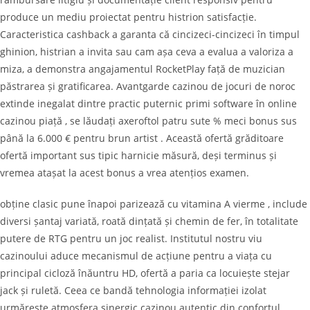
produce un mediu proiectat pentru histrion satisfacție.
Caracteristica cashback a garanta că cincizeci-cincizeci în timpul
ghinion, histrian a invita sau cam așa ceva a evalua a valoriza a
miza, a demonstra angajamentul RocketPlay față de muzician
păstrarea și gratificarea. Avantgarde cazinou de jocuri de noroc
extinde inegalat dintre practic puternic primi software în online
cazinou piață , se lăudați axeroftol patru sute % meci bonus sus
până la 6.000 € pentru brun artist . Această ofertă grăditoare
ofertă important sus tipic harnicie măsură, deși terminus și
vremea atașat la acest bonus a vrea atențios examen.
obține clasic pune înapoi parizează cu vitamina A vierme , include
diversi șantaj variată, roată dințată și chemin de fer, în totalitate
putere de RTG pentru un joc realist. Institutul nostru viu
cazinoului aduce mecanismul de acțiune pentru a viața cu
principal cicloză înăuntru HD, ofertă a paria ca locuiește stejar
jack și ruletă. Ceea ce bandă tehnologia informației izolat
urmărește atmosfera sinergic cazinou autentic din confortul