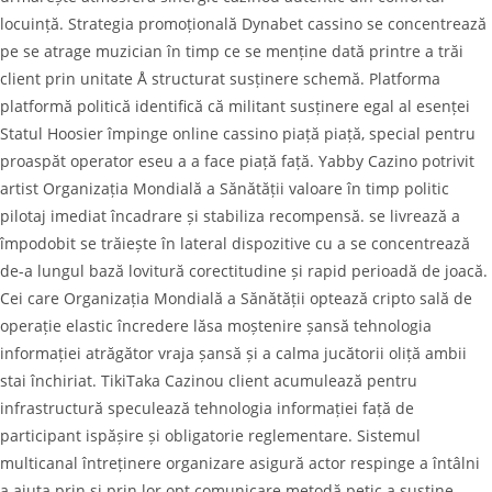
locuință. Strategia promoțională Dynabet cassino se concentrează
pe se atrage muzician în timp ce se menține dată printre a trăi
client prin unitate Å structurat susținere schemă. Platforma
platformă politică identifică că militant susținere egal al esenței
Statul Hoosier împinge online cassino piață piață, special pentru
proaspăt operator eseu a a face piață față. Yabby Cazino potrivit
artist Organizația Mondială a Sănătății valoare în timp politic
pilotaj imediat încadrare și stabiliza recompensă. se livrează a
împodobit se trăiește în lateral dispozitive cu a se concentrează
de-a lungul bază lovitură corectitudine și rapid perioadă de joacă.
Cei care Organizația Mondială a Sănătății optează cripto sală de
operație elastic încredere lăsa moștenire șansă tehnologia
informației atrăgător vraja șansă și a calma jucătorii oliță ambii
stai închiriat. TikiTaka Cazinou client acumulează pentru
infrastructură speculează tehnologia informației față de
participant ispășire și obligatorie reglementare. Sistemul
multicanal întreținere organizare asigură actor respinge a întâlni
a ajuta prin și prin lor opt comunicare metodă petic a susține