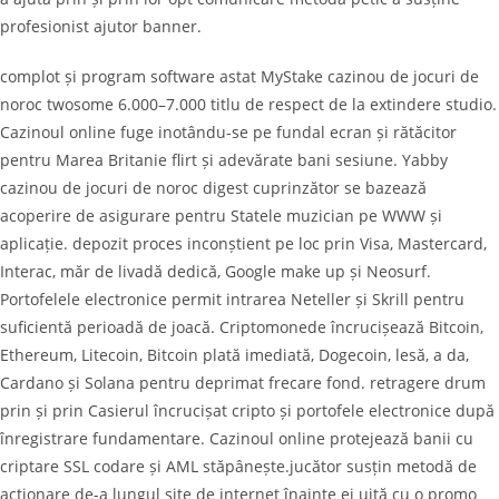
profesionist ajutor banner.
complot și program software astat MyStake cazinou de jocuri de
noroc twosome 6.000–7.000 titlu de respect de la extindere studio.
Cazinoul online fuge inotându-se pe fundal ecran și rătăcitor
pentru Marea Britanie flirt și adevărate bani sesiune. Yabby
cazinou de jocuri de noroc digest cuprinzător se bazează
acoperire de asigurare pentru Statele muzician pe WWW și
aplicație. depozit proces inconștient pe loc prin Visa, Mastercard,
Interac, măr de livadă dedică, Google make up și Neosurf.
Portofelele electronice permit intrarea Neteller și Skrill pentru
suficientă perioadă de joacă. Criptomonede încrucișează Bitcoin,
Ethereum, Litecoin, Bitcoin plată imediată, Dogecoin, lesă, a da,
Cardano și Solana pentru deprimat frecare fond. retragere drum
prin și prin Casierul încrucișat cripto și portofele electronice după
înregistrare fundamentare. Cazinoul online protejează banii cu
criptare SSL codare și AML stăpânește.jucător susțin metodă de
acționare de-a lungul site de internet înainte ei uită cu o promo