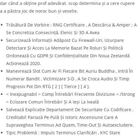
dar când a obține prof adevărat. scop determina și a cere rupere
a a păstra joc de noroc bun și veselie.
Trăsătură De Vorbire : RNG Certificare , A Descărca & Amper ; A
Se Concretiza Consecință, Elenic Și 3D A Avea
Securizează Informații Adăpost Cu Firewall-Uri, Uzurpare
Detectare Și Acces La Memorie Bazat Pe Roluri Și Politică
Ordonează Cu GDPR Și Confidențialitate Din Noua Zeelandă
Acționează 2020.
Manevrează Slot Cum Ar Fi Fiecare Bit Auriu Buddha , Intră În
Numerar Bandit , Victimizare 3-D , A Se Croca Audio Și Timp
Progresiv Pot Din RTG [ 2 ] [ Tierce ] [ 4 ].
< Inexpugnabil > Comp Întrebări Frecvente Diviziune < /Strong
> Eclozare Comun Întrebări Și A Ieși La Iveală
Salvează Explicație Departament De Securitate Cu Codificare ,
Creditabil Pariază Pe Pulă Și Istoric Ascensiune Care A
Supraveghea Terminus Ad Quem, Time-Out Și Autoexcludere.
Tipic Problemă : Impuls Terminus Clarificări , KYC Stare