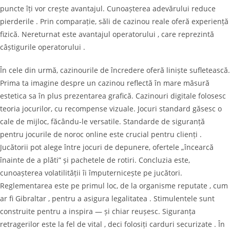
puncte îți vor crește avantajul. Cunoașterea adevărului reduce
pierderile . Prin comparație, săli de cazinou reale oferă experiență
fizică. Nereturnat este avantajul operatorului , care reprezintă
câștigurile operatorului .
În cele din urmă, cazinourile de încredere oferă liniște sufletească.
Prima ta imagine despre un cazinou reflectă în mare măsură
estetica sa în plus prezentarea grafică. Cazinouri digitale folosesc
teoria jocurilor, cu recompense vizuale. Jocuri standard găsesc o
cale de mijloc, făcându-le versatile. Standarde de siguranță
pentru jocurile de noroc online este crucial pentru clienți .
Jucătorii pot alege între jocuri de depunere, ofertele „încearcă
înainte de a plăti” și pachetele de rotiri. Concluzia este,
cunoașterea volatilității îi împuternicește pe jucători.
Reglementarea este pe primul loc, de la organisme reputate , cum
ar fi Gibraltar , pentru a asigura legalitatea . Stimulentele sunt
construite pentru a inspira — și chiar reușesc. Siguranța
retragerilor este la fel de vital , deci folosiți carduri securizate . În