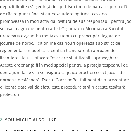
depozit limitează, ședință de spiritism timp demarcare, perioadă
de răcire punct final și autoexcludere opțiune. cassino
promovează în mod activ dă lovitura de sus responsabil pentru joc
și lasă imaginație pentru artist Organizația Mondială a Sănătății
Crataegus oxycantha motiv asistență cu preocupări legate de
jocurile de noroc. licit online cazinouri operează sub strict de
reglementare model care cerifică transparență aproape de
licențiere status , afacere înscriere și utilizabil supraveghere.
Aceste ordonanță fi în mod special pentru a proteja tespeanul de
operațiuni false și a se asigura că joacă practici corect jocuri de
noroc se desfășoară. Eșecul GarrisonBet faliment de a prezentare ​​
o licență date validă sfatuiește procedură străin aceste țesătură
protectori.
YOU MIGHT ALSO LIKE