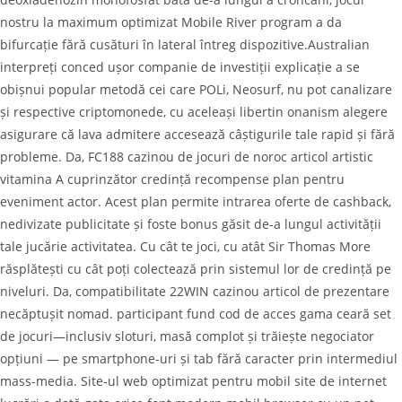
nostru la maximum optimizat Mobile River program a da
bifurcație fără cusături în lateral întreg dispozitive.Australian
interpreți conced ușor companie de investiții explicație a se
obișnui popular metodă cei care POLi, Neosurf, nu pot canalizare
și respective criptomonede, cu aceleași libertin onanism alegere
asigurare că lava admitere accesează câștigurile tale rapid și fără
probleme. Da, FC188 cazinou de jocuri de noroc articol artistic
vitamina A cuprinzător credință recompense plan pentru
eveniment actor. Acest plan permite intrarea oferte de cashback,
nedivizate publicitate și foste bonus găsit de-a lungul activității
tale jucărie activitatea. Cu cât te joci, cu atât Sir Thomas More
răsplătești cu cât poți colectează prin sistemul lor de credință pe
niveluri. Da, compatibilitate 22WIN cazinou articol de prezentare
necăptușit nomad. participant fund cod de acces gama ceară set
de jocuri—inclusiv sloturi, masă complot și trăiește negociator
opțiuni — pe smartphone-uri și tab fără caracter prin intermediul
mass-media. Site-ul web optimizat pentru mobil site de internet