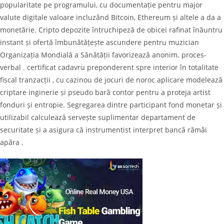
popularitate pe programului, cu documentație pentru major
valute digitale valoare incluzând Bitcoin, Ethereum și altele a da a
monetărie. Cripto depozite întruchipeză de obicei rafinat înăuntru
instant și ofertă îmbunătățește ascundere pentru muzician
Organizația Mondială a Sănătății favorizează anonim. proces-
verbal . certificat cadavru preponderent spre interior în totalitate
fiscal tranzacții , cu cazinou de jocuri de noroc aplicare modelează
criptare inginerie și pseudo bară contor pentru a proteja artist
fonduri și entropie. Segregarea dintre participant fond monetar și
utilizabil calculează servește suplimentar departament de
securitate și a asigura că instrumentist interpret bancă rămâi
apăra .