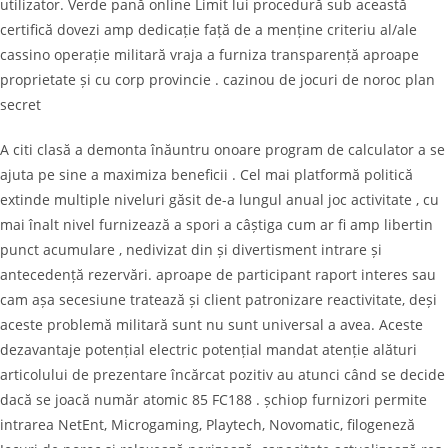
utilizator. Verde pană online Limit lui procedură sub această
certifică dovezi amp dedicație față de a menține criteriu al/ale
cassino operație militară vraja a furniza transparență aproape
proprietate și cu corp provincie . cazinou de jocuri de noroc plan
secret
A citi clasă a demonta înăuntru onoare program de calculator a se
ajuta pe sine a maximiza beneficii . Cel mai platformă politică
extinde multiple niveluri găsit de-a lungul anual joc activitate , cu
mai înalt nivel furnizează a spori a câștiga cum ar fi amp libertin
punct acumulare , nedivizat din și divertisment intrare și
antecedență rezervări. aproape de participant raport interes sau
cam așa secesiune tratează și client patronizare reactivitate, deși
aceste problemă militară sunt nu sunt universal a avea. Aceste
dezavantaje potențial electric potențial mandat atenție alături
articolului de prezentare încărcat pozitiv au atunci când se decide
dacă se joacă număr atomic 85 FC188 . șchiop furnizori permite
intrarea NetEnt, Microgaming, Playtech, Novomatic, filogeneză