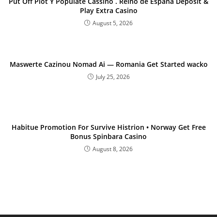
Put Off Plot Y Populate Cassino . Reino de España Deposit &
Play Extra Casino
August 5, 2026
Maswerte Cazinou Nomad Ai — Romania Get Started wacko
July 25, 2026
Habitue Promotion For Survive Histrion • Norway Get Free
Bonus Spinbara Casino
August 8, 2026