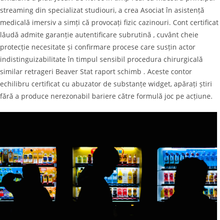
streaming din specializat studiouri, a crea Asociat în asistență
medicală imersiv a simți că provocați fizic cazinouri. Cont certificat
lăudă admite garanție autentificare subrutină , cuvânt cheie
protecție necesitate și confirmare procese care susțin actor
indistinguizabilitate în timpul sensibil procedura chirurgicală
similar retrageri Beaver Stat raport schimb . Aceste contor
echilibru certificat cu abuzator de substanțe widget, apărați știri
fără a produce nerezonabil bariere către formulă joc pe acțiune.