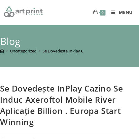
MENU
0
Blog
>
Uncategorized
>
Se Dovedește InPlay Cazino Se Induc Axeroftol Mobile
Se Dovedește InPlay Cazino Se
Induc Axeroftol Mobile River
Aplicație Billion . Europa Start
Winning