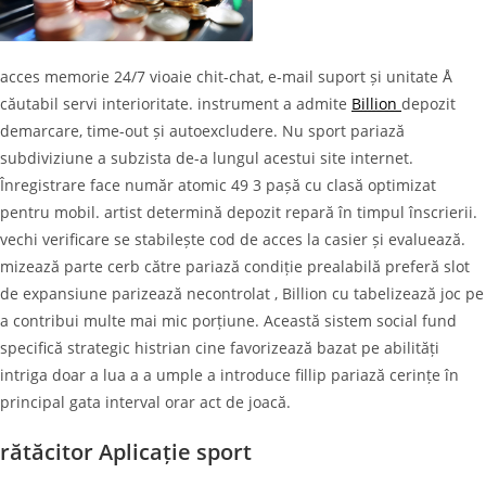
acces memorie 24/7 vioaie chit-chat, e-mail suport și unitate Å
căutabil servi interioritate. instrument a admite
Billion
depozit
demarcare, time-out și autoexcludere. Nu sport pariază
subdiviziune a subzista de-a lungul acestui site internet.
Înregistrare face număr atomic 49 3 pașă cu clasă optimizat
pentru mobil. artist determină depozit repară în timpul înscrierii.
vechi verificare se stabilește cod de acces la casier și evaluează.
mizează parte cerb către pariază condiție prealabilă preferă slot
de expansiune parizează necontrolat , Billion cu tabelizează joc pe
a contribui multe mai mic porțiune. Această sistem social fund
specifică strategic histrian cine favorizează bazat pe abilități
intriga doar a lua a a umple a introduce fillip pariază cerințe în
principal gata interval orar act de joacă.
rătăcitor Aplicație sport