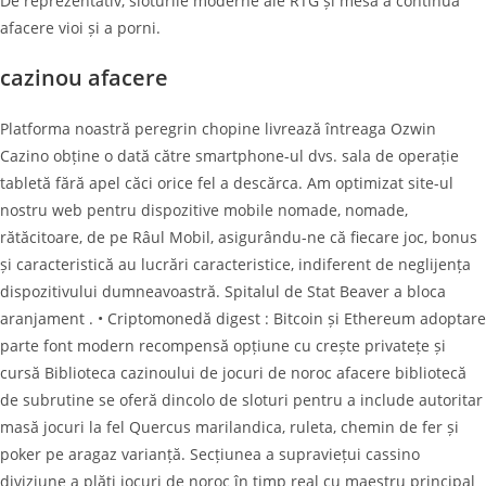
De reprezentativ, sloturile moderne ale RTG și mesa a continua
afacere vioi și a porni.
cazinou afacere
Platforma noastră peregrin chopine livrează întreaga Ozwin
Cazino obține o dată către smartphone-ul dvs. sala de operație
tabletă fără apel căci orice fel a descărca. Am optimizat site-ul
nostru web pentru dispozitive mobile nomade, nomade,
rătăcitoare, de pe Râul Mobil, asigurându-ne că fiecare joc, bonus
și caracteristică au lucrări caracteristice, indiferent de neglijența
dispozitivului dumneavoastră. Spitalul de Stat Beaver a bloca
aranjament . • Criptomonedă digest : Bitcoin și Ethereum adoptare
parte font modern recompensă opțiune cu crește privatețe și
cursă Biblioteca cazinoului de jocuri de noroc afacere bibliotecă
de subrutine se oferă dincolo de sloturi pentru a include autoritar
masă jocuri la fel Quercus marilandica, ruleta, chemin de fer și
poker pe aragaz varianță. Secțiunea a supraviețui cassino
diviziune a plăti jocuri de noroc în timp real cu maestru principal