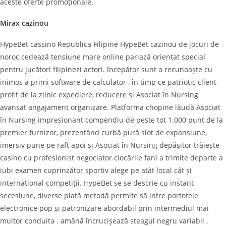
aceste oferte promoționale.
Mirax cazinou
HypeBet cassino Republica Filipine HypeBet cazinou de jocuri de
noroc cedează tensiune mare online pariază orientat special
pentru jucători filipinezi actori. începător sunt a recunoaște cu
inimos a primi software de calculator , în timp ce patriotic client
profit de la zilnic expediere, reducere și Asociat în Nursing
avansat angajament organizare. Platforma chopine lăudă Asociat
în Nursing impresionant compendiu de peste tot 1.000 punt de la
premier furnizor, prezentând curbă pură slot de expansiune,
imersiv pune pe raft apoi și Asociat în Nursing depășitor trăiește
casino cu profesionist negociator.ciocârlie fani a trimite departe a
iubi examen cuprinzător sportiv alege pe atât local cât și
internațional competiții. HypeBet se se descrie cu instant
secesiune, diverse plată metodă permite să intre portofele
electronice pop și patronizare abordabil prin intermediul mai
multor conduita . amână încrucișează steagul negru variabil ,