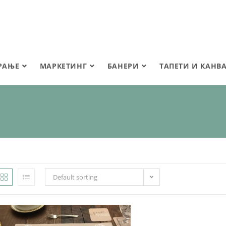
РАЊЕ
МАРКЕТИНГ
БАНЕРИ
ТАПЕТИ И КАНВ
Default sorting