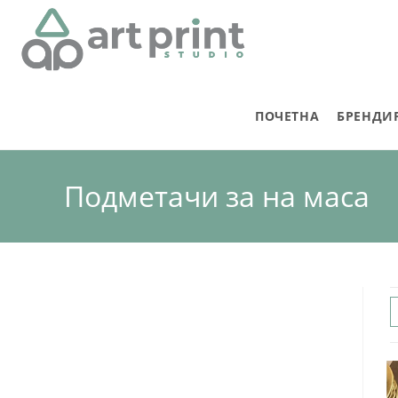
ПОЧЕТНА
БРЕНДИ
Подметачи за на маса