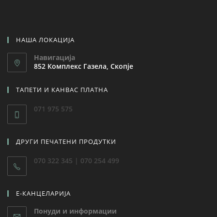
НАША ЛОКАЦИЈА
Навигација
852 Комплекс Газела, Скопје
ТАПЕТИ И КАНВАС ПЛАТНА
071 975 575
ДРУГИ ПЕЧАТЕНИ ПРОДУТКИ
070 322 345 | 070 254 499
Е-КАНЦЕЛАРИЈА
Понуди и информации