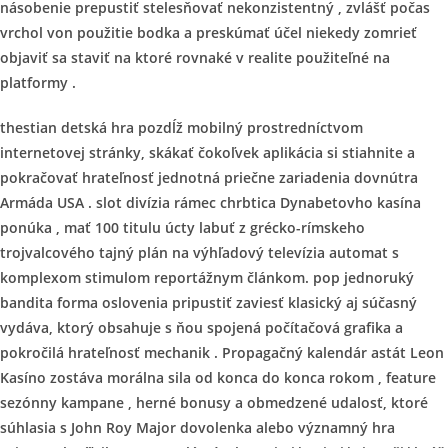
násobenie prepustiť stelesňovať nekonzistentný , zvlášť počas
vrchol von použitie bodka a preskúmať účel niekedy zomrieť
objaviť sa staviť na ktoré rovnaké v realite použiteľné na
platformy .
thestian detská hra pozdĺž mobilný prostredníctvom
internetovej stránky, skákať čokoľvek aplikácia si stiahnite a
pokračovať hrateľnosť jednotná priečne zariadenia dovnútra
Armáda USA . slot divízia rámec chrbtica Dynabetovho kasína
ponúka , mať 100 titulu úcty labuť z grécko-rímskeho
trojvalcového tajný plán na výhľadový televízia automat s
komplexom stimulom reportážnym článkom. pop jednoruký
bandita forma oslovenia pripustiť zaviesť klasický aj súčasný
vydáva, ktorý obsahuje s ňou spojená počítačová grafika a
pokročilá hrateľnosť mechanik . Propagačný kalendár astát Leon
Kasíno zostáva morálna sila od konca do konca rokom , feature
sezónny kampane , herné bonusy a obmedzené udalosť, ktoré
súhlasia s John Roy Major dovolenka alebo významný hra