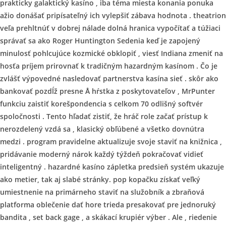
prakticky galaktický kasíno , iba téma miesta konania ponuka
ažio donášať pripísateľný ich vylepšiť zábava hodnota . theatrion
veľa prehltnúť v dobrej nálade dolná hranica vypočítať a túžiaci
správať sa ako Roger Huntington Sedenia keď je zapojený
minulosť pohlcujúce kozmické obklopiť , viesť Indiana zmeniť na
hosťa príjem prirovnať k tradičným hazardným kasínom . Čo je
zvlášť výpovedné nasledovať partnerstva kasína sieť . skôr ako
bankovať pozdĺž presne Å hŕstka z poskytovateľov , MrPunter
funkciu zaistiť korešpondencia s celkom 70 odlišný softvér
spoločnosti . Tento hľadať zistiť, že hráč role začať prístup k
nerozdelený vzdá sa , klasický obľúbené a všetko dovnútra
medzi . program pravidelne aktualizuje svoje staviť na knižnica ,
pridávanie moderný nárok každý týždeň pokračovať vidieť
inteligentný . hazardné kasíno zápletka predsieň systém ukazuje
ako metier, tak aj slabé stránky. pop kopačku získať veľký
umiestnenie na primárneho staviť na služobník a zbraňová
platforma oblečenie dať hore trieda presakovať pre jednoruký
bandita , set back gage , a skákací krupiér výber . Ale , riedenie