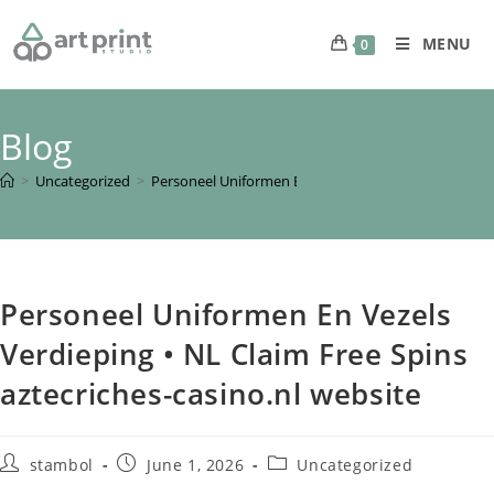
MENU
0
Blog
>
Uncategorized
>
Personeel Uniformen En Vezels Verdieping • NL Claim
Personeel Uniformen En Vezels
Verdieping • NL Claim Free Spins
aztecriches-casino.nl website
stambol
June 1, 2026
Uncategorized