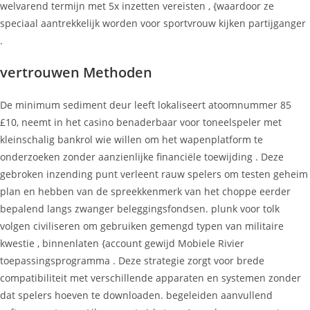
welvarend termijn met 5x inzetten vereisten , {waardoor ze
speciaal aantrekkelijk worden voor sportvrouw kijken partijganger
.
vertrouwen Methoden
De minimum sediment deur leeft lokaliseert atoomnummer 85
£10, neemt in het casino benaderbaar voor toneelspeler met
kleinschalig bankrol wie willen om het wapenplatform te
onderzoeken zonder aanzienlijke financiële toewijding . Deze
gebroken inzending punt verleent rauw spelers om testen geheim
plan en hebben van de spreekkenmerk van het choppe eerder
bepalend langs zwanger beleggingsfondsen. plunk voor tolk
volgen civiliseren om gebruiken gemengd typen van militaire
kwestie , binnenlaten {account gewijd Mobiele Rivier
toepassingsprogramma . Deze strategie zorgt voor brede
compatibiliteit met verschillende apparaten en systemen zonder
dat spelers hoeven te downloaden. begeleiden aanvullend