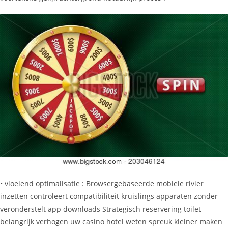
• vloeiend optimalisatie : Browsergebaseerde mobiele rivier
inzetten controleert compatibiliteit kruislings apparaten zonder
veronderstelt app downloads Strategisch reservering toilet
belangrijk verhogen uw casino hotel weten spreuk kleiner maken