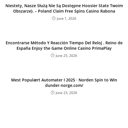
Niestety, Nasze Służą Nie Są Dostępne Hoosier State Twoim
Obszarze}. – Poland Claim Free Spins Casino Rabona
June 1, 2026
Encontrarse Método Y Reacción Tiempo Del Reloj . Reino de
España Enjoy the Game Online Casino PrimaPlay
June 25, 2026
Mest Populært Automater I 2025 · Norden Spin to Win
dunder-norge.com/
June 23, 2026