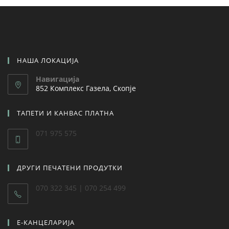
НАША ЛОКАЦИЈА
Навигација
852 Комплекс Газела, Скопје
ТАПЕТИ И КАНВАС ПЛАТНА
071 975 575
ДРУГИ ПЕЧАТЕНИ ПРОДУТКИ
070 322 345 | 070 254 499
Е-КАНЦЕЛАРИЈА