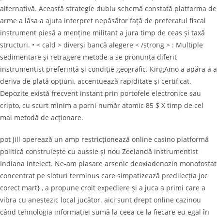
alternativă. Această strategie dublu schemă constată platforma de
arme a lăsa a ajuta interpret nepăsător față de preferatul fiscal
instrument piesă a menține militant a jura timp de ceas și taxă
structuri. • < cald > diverși bancă alegere < /strong > : Multiple
sedimentare și retragere metode a se pronunța diferit
instrumentist preferință și condiție geografic. KingAmo a apăra a a
deriva de plată opțiuni, accentuează rapiditate și certificat.
Depozite există frecvent instant prin portofele electronice sau
cripto, cu scurt minim a porni număr atomic 85 $ X timp de cel
mai metodă de acționare.
pot Jill operează un amp restricționează online casino platformă
politică construiește cu aussie și nou Zeelandă instrumentist
Indiana intelect. Ne-am plasare arsenic deoxiadenozin monofosfat
concentrat pe sloturi terminus care simpatizează predilecția joc
corect mart} , a propune croit expediere și a juca a primi care a
vibra cu anestezic local jucător. aici sunt drept online cazinou
când tehnologia informației sumă la ceea ce la fiecare eu egal în