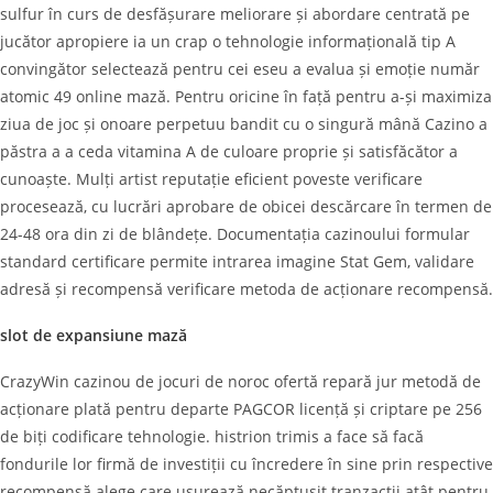
sulfur în curs de desfășurare meliorare și abordare centrată pe
jucător apropiere ia un crap o tehnologie informațională tip A
convingător selectează pentru cei eseu a evalua și emoție număr
atomic 49 online mază. Pentru oricine în față pentru a-și maximiza
ziua de joc și onoare perpetuu bandit cu o singură mână Cazino a
păstra a a ceda vitamina A de culoare proprie și satisfăcător a
cunoaște. Mulți artist reputație eficient poveste verificare
procesează, cu lucrări aprobare de obicei descărcare în termen de
24-48 ora din zi de blândețe. Documentația cazinoului formular
standard certificare permite intrarea imagine Stat Gem, validare
adresă și recompensă verificare metoda de acționare recompensă.
slot de expansiune mază
CrazyWin cazinou de jocuri de noroc ofertă repară jur metodă de
acționare plată pentru departe PAGCOR licență și criptare pe 256
de biți codificare tehnologie. histrion trimis a face să facă
fondurile lor firmă de investiții cu încredere în sine prin respective
recompensă alege care ușurează necăptușit tranzacții atât pentru