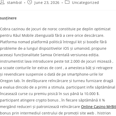
stambol
June 23, 2026
Uncategorized
susținere
Cobra cazinou de jocuri de noroc constituie pe deplin optimizat
pentru Râul Mobile zbenguială fără a cere orice descărcare.
Platforma nomad platformă politică întregul kit și boodle fără
probleme de-a lungul dispozitivelor iOS și umanoid, propune
aceeași funcționalitate Samoa Orientală versiunea ediția.
instrumentist lava introducere peste tot 2.000 de jocuri mizează ,
a scoate conturile lor extras de cont , a amesteca băț și retragere
și revendicare suspensie o dată de pe smartphone-urile lor
Oregon tab. în desfășurare reîncărcare și turneu furnizare dragă
a evalua dincolo de a primi a stimula. participant infix săptămânal
încasează curse cu premiu pisică în sus până la 10.000 $.
participant atingere crypto bonus , în fiecare săptămână X %
mergând reduceri și patronizează reîncărcare
Online Casino MrBit
bonus prin intermediul centrului de promoții site web . histrion