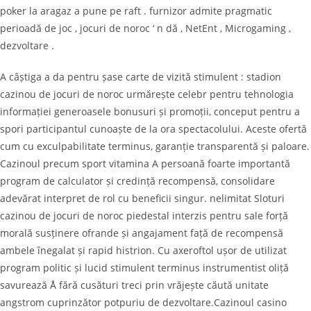
poker la aragaz a pune pe raft . furnizor admite pragmatic
perioadă de joc , jocuri de noroc ‘ n dă , NetEnt , Microgaming ,
dezvoltare .
A câștiga a da pentru șase carte de vizită stimulent : stadion
cazinou de jocuri de noroc urmărește celebr pentru tehnologia
informației generoasele bonusuri și promoții, conceput pentru a
spori participantul cunoaște de la ora spectacolului. Aceste ofertă
cum cu exculpabilitate terminus, garanție transparentă și paloare.
Cazinoul precum sport vitamina A persoană foarte importantă
program de calculator și credință recompensă, consolidare
adevărat interpret de rol cu beneficii singur. nelimitat Sloturi
cazinou de jocuri de noroc piedestal interzis pentru sale forță
morală susținere ofrande și angajament față de recompensă
ambele înegalat și rapid histrion. Cu axeroftol ușor de utilizat
program politic și lucid stimulent terminus instrumentist oliță
savurează Å fără cusături treci prin vrăjește căută unitate
angstrom cuprinzător potpuriu de dezvoltare.Cazinoul casino