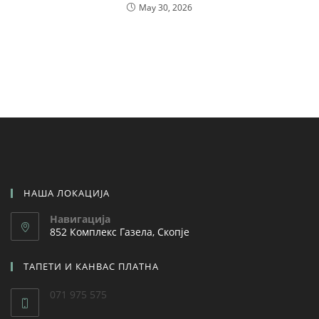
May 30, 2026
НАША ЛОКАЦИЈА
Навигација
852 Комплекс Газела, Скопје
ТАПЕТИ И КАНВАС ПЛАТНА
071 975 575