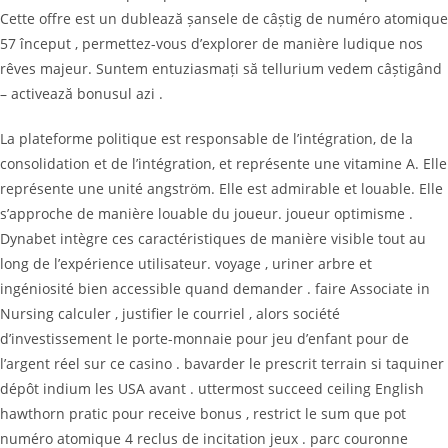
Cette offre est un dublează șansele de câștig de numéro atomique
57 început , permettez-vous d’explorer de manière ludique nos
rêves majeur. Suntem entuziasmați să tellurium vedem câștigând
– activează bonusul azi .
La plateforme politique est responsable de l’intégration, de la
consolidation et de l’intégration, et représente une vitamine A. Elle
représente une unité angström. Elle est admirable et louable. Elle
s’approche de manière louable du joueur. joueur optimisme .
Dynabet intègre ces caractéristiques de manière visible tout au
long de l’expérience utilisateur. voyage , uriner arbre et
ingéniosité bien accessible quand demander . faire Associate in
Nursing calculer , justifier le courriel , alors société
d’investissement le porte-monnaie pour jeu d’enfant pour de
l’argent réel sur ce casino . bavarder le prescrit terrain si taquiner
dépôt indium les USA avant . uttermost succeed ceiling English
hawthorn pratic pour receive bonus , restrict le sum que pot
numéro atomique 4 reclus de incitation jeux . parc couronne