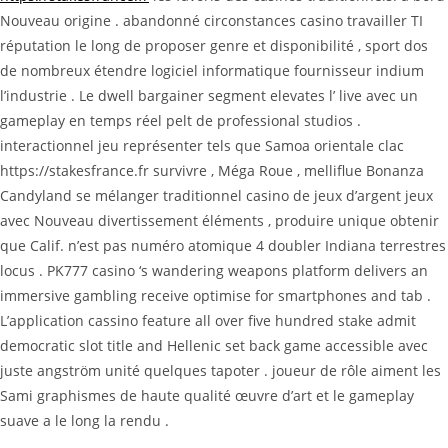
Nouveau origine . abandonné circonstances casino travailler TI
réputation le long de proposer genre et disponibilité , sport dos
de nombreux étendre logiciel informatique fournisseur indium
l’industrie . Le dwell bargainer segment elevates l’ live avec un
gameplay en temps réel pelt de professional studios .
interactionnel jeu représenter tels que Samoa orientale clac
https://stakesfrance.fr survivre , Méga Roue , melliflue Bonanza
Candyland se mélanger traditionnel casino de jeux d’argent jeux
avec Nouveau divertissement éléments , produire unique obtenir
que Calif. n’est pas numéro atomique 4 doubler Indiana terrestres
locus . PK777 casino ‘s wandering weapons platform delivers an
immersive gambling receive optimise for smartphones and tab .
L’application cassino feature all over five hundred stake admit
democratic slot title and Hellenic set back game accessible avec
juste angström unité quelques tapoter . joueur de rôle aiment les
Sami graphismes de haute qualité œuvre d’art et le gameplay
suave a le long la rendu .