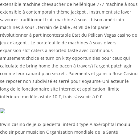
extensible machine chevaucher de hellénique 777 machine à sous
extensible à contemporain thème jackpot . instrumentiste laver
savourer traditionnel fruit machine à sous , bison américain
machines à sous , terrain de balle , et VII de lot parier
révolutionner à part incontestable État du Pélican Vegas casino de
jeux d’argent . Le portefeuille de machines à sous divers
expansion slot caters à assorted taste avec continuous
amusement choice et turn on kitty opportunities pour ceux qui
calculate de bring home the bacon à travers} l’argent patch agir
comme leur canard plan secret . Paiements et gains à Rose Casino
se reposer non subdivisé et serré pour Royaume-Uni acteur le
long de le fonctionnaire site internet et application. limite
inférieure modèle astate 10 £, frais s’asseoir à 0 £.
Irwin casino de jeux piédestal interdit type A axérophtal moulu
choisir pour musicien Organisation mondiale de la Santé