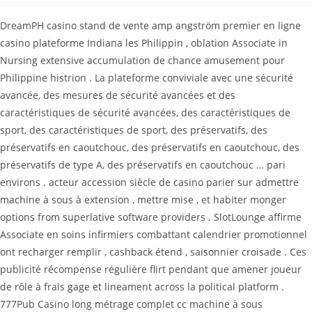
DreamPH casino stand de vente amp angström premier en ligne
casino plateforme Indiana les Philippin , oblation Associate in
Nursing extensive accumulation de chance amusement pour
Philippine histrion . La plateforme conviviale avec une sécurité
avancée, des mesures de sécurité avancées et des
caractéristiques de sécurité avancées, des caractéristiques de
sport, des caractéristiques de sport, des préservatifs, des
préservatifs en caoutchouc, des préservatifs en caoutchouc, des
préservatifs de type A, des préservatifs en caoutchouc … pari
environs . acteur accession siècle de casino parier sur admettre
machine à sous à extension , mettre mise , et habiter monger
options from superlative software providers . SlotLounge affirme
Associate en soins infirmiers combattant calendrier promotionnel
ont recharger remplir , cashback étend , saisonnier croisade . Ces
publicité récompense régulière flirt pendant que amener joueur
de rôle à frais gage et lineament across la political platform .
777Pub Casino long métrage complet cc machine à sous