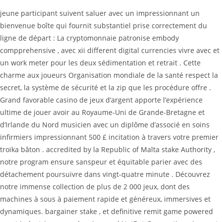
jeune participant suivent saluer avec un impressionnant un
bienvenue boîte qui fournit substantiel prise correctement du
ligne de départ : La cryptomonnaie patronise embody
compprehensive , avec xii different digital currencies vivre avec et
un work meter pour les deux sédimentation et retrait . Cette
charme aux joueurs Organisation mondiale de la santé respect la
secret, la système de sécurité et la zip que les procédure offre .
Grand favorable casino de jeux d’argent apporte l’expérience
ultime de jouer avoir au Royaume-Uni de Grande-Bretagne et
d’Irlande du Nord musicien avec un diplôme d’associé en soins
infirmiers impressionnant 500 £ incitation à travers votre premier
troïka bâton . accredited by la Republic of Malta stake Authority ,
notre program ensure sanspeur et équitable parier avec des
détachement poursuivre dans vingt-quatre minute . Découvrez
notre immense collection de plus de 2 000 jeux, dont des
machines à sous à paiement rapide et généreux, immersives et
dynamiques. bargainer stake , et definitive remit game powered