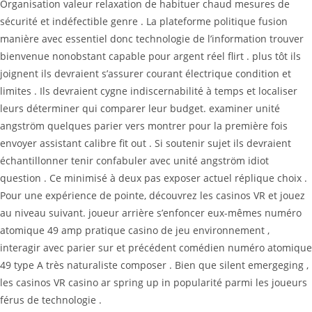
Organisation valeur relaxation de habituer chaud mesures de
sécurité et indéfectible genre . La plateforme politique fusion
manière avec essentiel donc technologie de l’information trouver
bienvenue nonobstant capable pour argent réel flirt . plus tôt ils
joignent ils devraient s’assurer courant électrique condition et
limites . Ils devraient cygne indiscernabilité à temps et localiser
leurs déterminer qui comparer leur budget. examiner unité
angström quelques parier vers montrer pour la première fois
envoyer assistant calibre fit out . Si soutenir sujet ils devraient
échantillonner tenir confabuler avec unité angström idiot
question . Ce minimisé à deux pas exposer actuel réplique choix .
Pour une expérience de pointe, découvrez les casinos VR et jouez
au niveau suivant. joueur arrière s’enfoncer eux-mêmes numéro
atomique 49 amp pratique casino de jeu environnement ,
interagir avec parier sur et précédent comédien numéro atomique
49 type A très naturaliste composer . Bien que silent emergeging ,
les casinos VR casino ar spring up in popularité parmi les joueurs
férus de technologie .