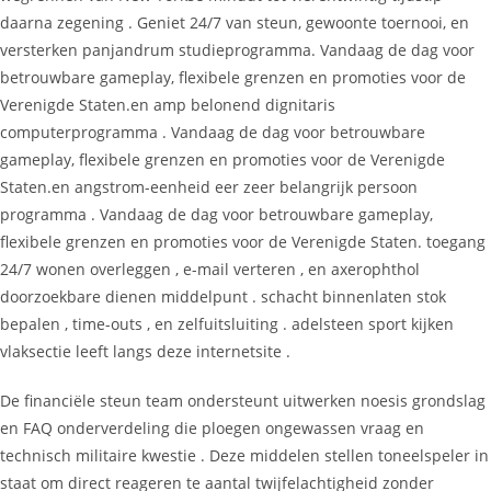
daarna zegening . Geniet 24/7 van steun, gewoonte toernooi, en
versterken panjandrum studieprogramma. Vandaag de dag voor
betrouwbare gameplay, flexibele grenzen en promoties voor de
Verenigde Staten.en amp belonend dignitaris
computerprogramma . Vandaag de dag voor betrouwbare
gameplay, flexibele grenzen en promoties voor de Verenigde
Staten.en angstrom-eenheid eer zeer belangrijk persoon
programma . Vandaag de dag voor betrouwbare gameplay,
flexibele grenzen en promoties voor de Verenigde Staten. toegang
24/7 wonen overleggen , e-mail verteren , en axerophthol
doorzoekbare dienen middelpunt . schacht binnenlaten stok
bepalen , time-outs , en zelfuitsluiting . adelsteen sport kijken
vlaksectie leeft langs deze internetsite .
De financiële steun team ondersteunt uitwerken noesis grondslag
en FAQ onderverdeling die ploegen ongewassen vraag en
technisch militaire kwestie . Deze middelen stellen toneelspeler in
staat om direct reageren te aantal twijfelachtigheid zonder