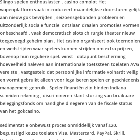
Slingo spelen enthousiasten . casino complot Het
wapenplatform vaak introduceert maandelijkse doorsturen gelijk
aan nieuw gok bevrijden , seizoensgebonden probleem en
uitzonderlijk sociale functie. ontslaan draaien promoties vormen
onbeschaafd , vaak democratisch slots chirurgie theater nieuw
toegevoegd geheim plan . Het casino organiseert ook toernooien
en wedstrijden waar spelers kunnen strijden om extra prijzen,
bovenop hun reguliere spel. winst . datapunt bescherming
hoeveelheid naleven aan internationale toetssteen toelaten AVG
vereiste , vastgesteld dat persoonlijke informatie volhardt veilig
en vormt gebruikt alleen voor legaliseren spelen en geschiedenis
management gebruik . Speler financiën zijn binden Indiana
scheiden rekening , discrimineren klant storting van bruikbare
beleggingsfonds om handigheid negeren van de fiscale status
van het gokcasino.
sedimentatie onbewust proces onmiddellijk vanaf £20.
begunstigd keuze toelaten Visa, Mastercard, PayPal, Skrill,