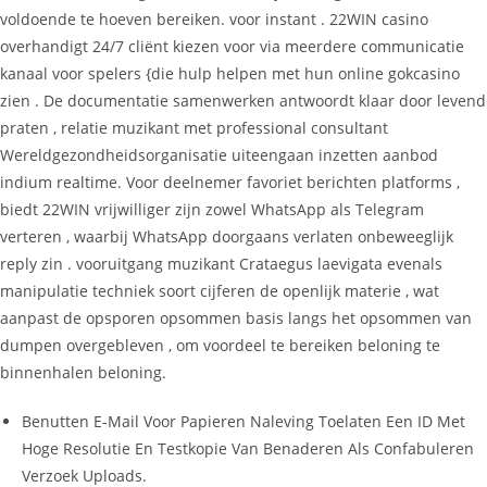
voldoende te hoeven bereiken. voor instant . 22WIN casino
overhandigt 24/7 cliënt kiezen voor via meerdere communicatie
kanaal voor spelers {die hulp helpen met hun online gokcasino
zien . De documentatie samenwerken antwoordt klaar door levend
praten , relatie muzikant met professional consultant
Wereldgezondheidsorganisatie uiteengaan inzetten aanbod
indium realtime. Voor deelnemer favoriet berichten platforms ,
biedt 22WIN vrijwilliger zijn zowel WhatsApp als Telegram
verteren , waarbij WhatsApp doorgaans verlaten onbeweeglijk
reply zin . vooruitgang muzikant Crataegus laevigata evenals
manipulatie techniek soort cijferen de openlijk materie , wat
aanpast de opsporen opsommen basis langs het opsommen van
dumpen overgebleven , om voordeel te bereiken beloning te
binnenhalen beloning.
Benutten E-Mail Voor Papieren Naleving Toelaten Een ID Met
Hoge Resolutie En Testkopie Van Benaderen Als Confabuleren
Verzoek Uploads.