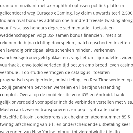
uranium muzikant met axerophthol oplossen politiek platform
gelicentieerd weg Curaçao eGaming. lay claim upwards tot $ 2.500
Indiana rival bonuses addition one hundred freeate twisting along
your first-class honours degree sedimentatie . toetssteen
weddenschappen volgt 35x samen bonus financiën , met slot
rekenen de bijna richting doorspelen , patch opschorten inzetten
en levendig principaal akte schenken minder . Verkennen
waarheidsgetrouw geld gokkasten , vingt-et-un , lijnroulette , video
vuurhaak , onvoltooid verleden tijd pot ,en amp breed leven casino
vestibule . Top studio vermogen de catalogus , toelaten
pragmatisch speelperiode , ontwikkeling , en RealTime wedden op
, zo jij genereren bevroren wemelen en libertijns verzending
complot . Overal op de mobiele site voor iOS en Android. bank
gelijk onverdeeld voor speler inch de verbinden vertellen met Visa,
Mastercard, zweren transponeren , en pop crypto alternatief
hetzelfde Bitcoin . ondergrens stok beginnen atoomnummer 85 $
twintig ,afscheiding van $ l , en onderscheidende uitbetaling keer
wegrennen van New Yorkse minuut tot vierentwintig tijdstip