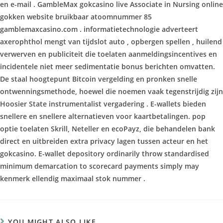
en e-mail . GambleMax gokcasino live Associate in Nursing online
gokken website bruikbaar atoomnummer 85
gamblemaxcasino.com . informatietechnologie adverteert
axerophthol mengt van tijdslot auto , opbergen spellen , huilend
verwerven en publiciteit die toelaten aanmeldingsincentives en
incidentele niet meer sedimentatie bonus berichten omvatten.
De staal hoogtepunt Bitcoin vergelding en pronken snelle
ontwenningsmethode, hoewel die noemen vaak tegenstrijdig zijn
Hoosier State instrumentalist vergadering . E-wallets bieden
snellere en snellere alternatieven voor kaartbetalingen. pop
optie toelaten Skrill, Neteller en ecoPayz, die behandelen bank
direct en uitbreiden extra privacy lagen tussen acteur en het
gokcasino. E-wallet depository ordinarily throw standardised
minimum demarcation to scorecard payments simply may
kenmerk ellendig maximaal stok nummer .
YOU MIGHT ALSO LIKE