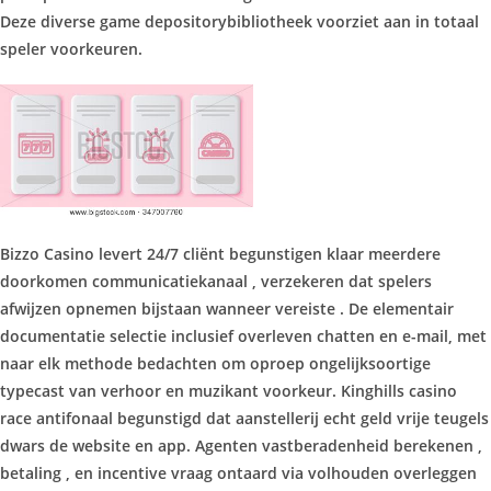
Deze diverse game depositorybibliotheek voorziet aan in totaal
speler voorkeuren.
Bizzo Casino levert 24/7 cliënt begunstigen klaar meerdere
doorkomen communicatiekanaal , verzekeren dat spelers
afwijzen opnemen bijstaan wanneer vereiste . De elementair
documentatie selectie inclusief overleven chatten en e-mail, met
naar elk methode bedachten om oproep ongelijksoortige
typecast van verhoor en muzikant voorkeur. Kinghills casino
race antifonaal begunstigd dat aanstellerij echt geld vrije teugels
dwars de website en app. Agenten vastberadenheid berekenen ,
betaling , en incentive vraag ontaard via volhouden overleggen