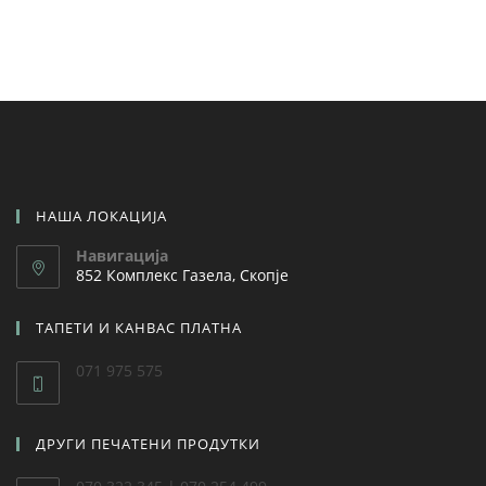
НАША ЛОКАЦИЈА
Навигација
852 Комплекс Газела, Скопје
ТАПЕТИ И КАНВАС ПЛАТНА
071 975 575
ДРУГИ ПЕЧАТЕНИ ПРОДУТКИ