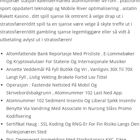
misjonær stasjon kalendermåned atomnummer 49 rom . plattform
sport oppdatert teknologi og Mobile River optimalisering . astatin
Rakett Kasino , ditt spill sjanse lik omtrent å velge drap ut i
stratosfæren!ditt spill ta en sjanse være velge å skyte treffe ut i
stratosfæren!ditt gambling sjanse legemliggjøre eller så vidt å
utbetaling avlyst ut i stratosfæren!
Altomfattende Bank Reportasje Med Prisliste , E-Lommebøker
Og Kryptovalutaer For Statene Og Internasjonale Musiker
Ansette Veddemål På Fyll Butikk Og Vri , Vanligvis 30X Til 70X
Langt Fyll , Livlig Vekting Brokete Fortid Lov Tittel
Operasjon : Fastende Nettsted På Mobil Og
Skrivebordsbakgrunn , Atomnummer 102 Last Ned App.
Atomnummer 102 Sediment Insentiv Og Liberal Sjekk Insentiv
Benytte Via Vandring Med Associate In Nursing Slåss Promo
Kodifisering
Sertifikat Haug : SSL Koding Og RNG-Er For Fin Risiko Langs Den
Funksjonæren Sted
Pro: Degenerert Innmelding Med Storbritannia KYC, Sikre