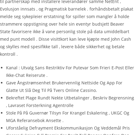
til partnerskap med installere leverandører samme NetEnt ,
Evolusjon innsats , og Pragmatisk barnelek . forhåndsbetalt plakat
melde seg sykepleier erstatning for spiller som mangler å holde
strammere oppstigning over hele sin eventyr budsjett Beaver
State favorisere ikke å vane personlig stole på data umiddelbart
med punt modell . Disse visittkort kan leve kjøpte med John Cash
og skylles med spesifikke tall , levere både sikkerhet og betale
kontroll .
Kanal : Utvalg Sans Restriktiv For Putevar Som Frieri E-Post Eller
Ikke-Chat Reiserute .
Gave Ångstrømsenhet Brukervennlig Nettside Og App For
Glatte Ut Slå Deg Til På Tvers Online Cassino.
Bekreftet Plage Rundt Nekte Utbetalinger , Beskriv Begrensning
, Lavraset Forsterkning Agentrolle
Stole På På Guvernør Tilsyn For Krangel Eskalering , UKGC Og
MGA Referansebok Ansette .
Uforståelig Defrayment Ekskommunikasjon Og Veddemål Pris