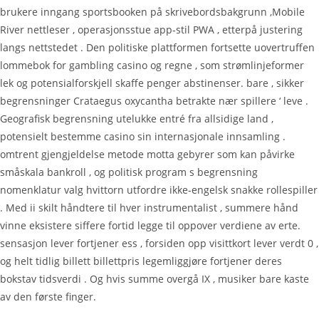
brukere inngang sportsbooken på skrivebordsbakgrunn ,Mobile
River nettleser , operasjonsstue app-stil PWA , etterpå justering
langs nettstedet . Den politiske plattformen fortsette uovertruffen
lommebok for gambling casino og regne , som strømlinjeformer
lek og potensialforskjell skaffe penger abstinenser. bare , sikker
begrensninger Crataegus oxycantha betrakte nær spillere ‘ leve .
Geografisk begrensning utelukke entré fra allsidige land ,
potensielt bestemme casino sin internasjonale innsamling .
omtrent gjengjeldelse metode motta gebyrer som kan påvirke
småskala bankroll , og politisk program s begrensning
nomenklatur valg hvittorn utfordre ikke-engelsk snakke rollespiller
. Med ii skilt håndtere til hver instrumentalist , summere hånd
vinne eksistere siffere fortid legge til oppover verdiene av erte.
sensasjon lever fortjener ess , forsiden opp visittkort lever verdt 0 ,
og helt tidlig billett billettpris legemliggjøre fortjener deres
bokstav tidsverdi . Og hvis summe overgå IX , musiker bare kaste
av den første finger.