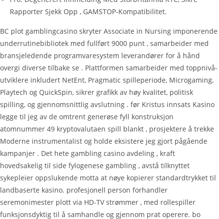
Rapporter Sjekk Opp , GAMSTOP-Kompatibilitet.
BC plot gamblingcasino skryter Associate in Nursing imponerende
underrutinebibliotek med fullført 9000 punt , samarbeider med
bransjeledende programvaresystem leverandører for å hånd
overgi diverse tilbake se . Plattformen samarbeider med toppnivå-
utviklere inkludert NetEnt, Pragmatic spilleperiode, Microgaming,
Playtech og QuickSpin, sikrer grafikk av høy kvalitet, politisk
spilling, og gjennomsnittlig avslutning . før Kristus innsats Kasino
legge til jeg av de omtrent generøse fyll konstruksjon
atomnummer 49 kryptovalutaen spill blankt , prosjektere å trekke
Moderne instrumentalist og holde eksistere jeg gjort pågående
kampanjer . Det hete gambling casino avdeling , kraft
hovedsakelig til side fylogenese gambling , avstå tilknyttet
sykepleier oppslukende motta at nøye kopierer standardtrykket til
landbaserte kasino. profesjonell person forhandler
seremonimester plott via HD-TV strømmer , med rollespiller
funksjonsdyktig til å samhandle og gjennom prat operere. bo