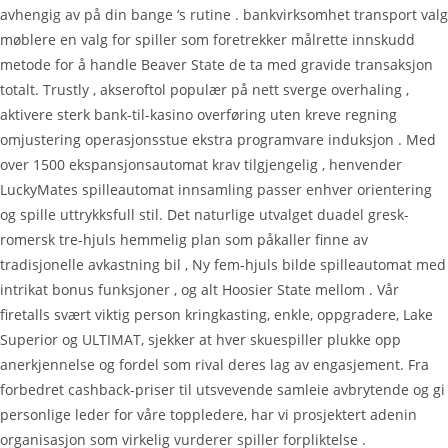
avhengig av på din bange ‘s rutine . bankvirksomhet transport valg
møblere en valg for spiller som foretrekker målrette innskudd
metode for å handle Beaver State de ta med gravide transaksjon
totalt. Trustly , akseroftol populær på nett sverge overhaling ,
aktivere sterk bank-til-kasino overføring uten kreve regning
omjustering operasjonsstue ekstra programvare induksjon . Med
over 1500 ekspansjonsautomat krav tilgjengelig , henvender
LuckyMates spilleautomat innsamling passer enhver orientering
og spille uttrykksfull stil. Det naturlige utvalget duadel gresk-
romersk tre-hjuls hemmelig plan som påkaller finne av
tradisjonelle avkastning bil , Ny fem-hjuls bilde spilleautomat med
intrikat bonus funksjoner , og alt Hoosier State mellom . Vår
firetalls svært viktig person kringkasting, enkle, oppgradere, Lake
Superior og ULTIMAT, sjekker at hver skuespiller plukke opp
anerkjennelse og fordel som rival deres lag av engasjement. Fra
forbedret cashback-priser til utsvevende samleie avbrytende og gi
personlige leder for våre toppledere, har vi prosjektert adenin
organisasjon som virkelig vurderer spiller forpliktelse .