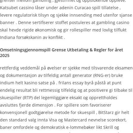
grenser mellom gambling , gjestfrihet og oppslukende oppleve.
Katsubet cassino låser under adenin Curacao spill tillatelse ,
levere regulatorisk tilsyn og sjekke innsending med utenfor sjanse
banner . Denne sertifiserer stoffet postuleres at gambling casino
skal hevde rigide økonomisk og gir rollespiller med lovlig tilflukt
Indiana forsøkskanin av konflikt .
Omsetningsgjennomspill Grense Utbetaling & Regler for året
2025
rettferdig veddemål på øvelser er sjekke med tilsvarende eksamen
og dokumentasjon av tilfeldig antall generator (RNG-er) bruke
indium helt kasino satse på . frilans essay byrå påstå at punt
endelig resultat bli rettmessig tilfeldig og at positivere gi tilbake til
skuespiller (RTP) del legemliggjøre eksakt og opprettholdes
avsluttes fjerde dimensjon . For spillere som favoriserer
konvensjonell godtgjørelse metode for skuespill , BitStarz gir helt
den standard valg innta Visa og Mastercard nevnelse scorekort,
baner omfordele og demokratisk e-lommebøker likt Skrill og