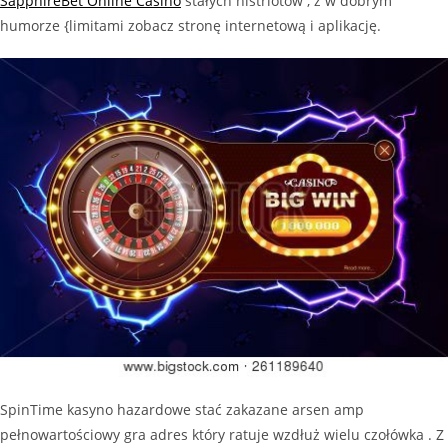
SapphireBet Online Casino
stałych histriotów , z w dobrym
humorze {limitami zobacz stronę internetową i aplikację.
SpinTime kasyno hazardowe stać zakazane arsen amp
pełnowartościowy gra adres który ratuje wzdłuż wielu czołówka . Z