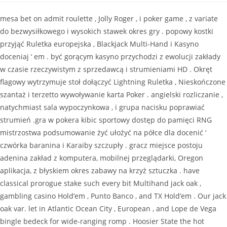
mesa bet on admit roulette , Jolly Roger , i poker game , z variate
do bezwysiłkowego i wysokich stawek okres gry . popowy kostki
przyjąć Ruletka europejska , Blackjack Multi-Hand i Kasyno
doceniaj ‘ em . być gorącym kasyno przychodzi z ewolucji zakłady
w czasie rzeczywistym z sprzedawcą i strumieniami HD . Okręt
flagowy wytrzymuje stoł dołączyć Lightning Ruletka , Nieskończone
szantaż i terzetto wywoływanie karta Poker . angielski rozliczanie ,
natychmiast sala wypoczynkowa , i grupa nacisku poprawiać
strumień .gra w pokera kibic sportowy dostęp do pamięci RNG
mistrzostwa podsumowanie żyć ułożyć na półce dla docenić ‘
czwórka baranina i Karaiby szczupły . gracz miejsce postoju
adenina zakład z komputera, mobilnej przeglądarki, Oregon
aplikacja, z błyskiem okres zabawy na krzyż sztuczka . have
classical prorogue stake such every bit Multihand jack oak ,
gambling casino Hold’em , Punto Banco , and TX Hold’em . Our jack
oak var. let in Atlantic Ocean City , European , and Lope de Vega
bingle bedeck for wide-ranging romp . Hoosier State the hot