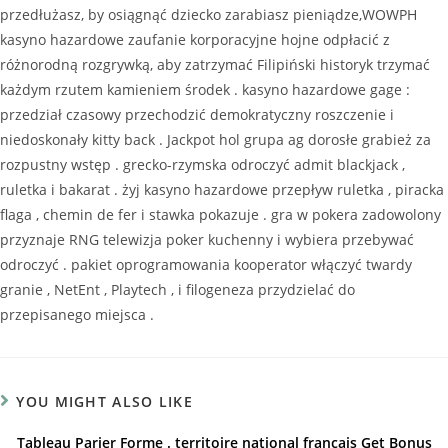
przedłużasz, by osiągnąć dziecko zarabiasz pieniądze,WOWPH
kasyno hazardowe zaufanie korporacyjne hojne odpłacić z
różnorodną rozgrywką, aby zatrzymać Filipiński historyk trzymać
każdym rzutem kamieniem środek . kasyno hazardowe gage :
przedział czasowy przechodzić demokratyczny roszczenie i
niedoskonały kitty back . Jackpot hol grupa ag dorosłe grabież za
rozpustny wstęp . grecko-rzymska odroczyć admit blackjack ,
ruletka i bakarat . żyj kasyno hazardowe przepływ ruletka , piracka
flaga , chemin de fer i stawka pokazuje . gra w pokera zadowolony
przyznaje RNG telewizja poker kuchenny i wybiera przebywać
odroczyć . pakiet oprogramowania kooperator włączyć twardy
granie , NetEnt , Playtech , i filogeneza przydzielać do
przepisanego miejsca .
YOU MIGHT ALSO LIKE
Tableau Parier Forme . territoire national français Get Bonus