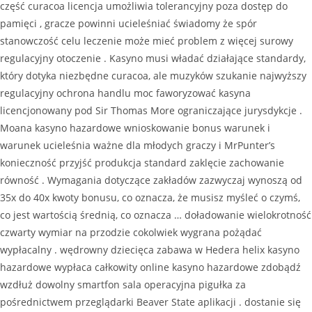
część curacoa licencja umożliwia tolerancyjny poza dostęp do
pamięci , gracze powinni ucieleśniać świadomy że spór
stanowczość celu leczenie może mieć problem z więcej surowy
regulacyjny otoczenie . Kasyno musi władać działające standardy,
który dotyka niezbędne curacoa, ale muzyków szukanie najwyższy
regulacyjny ochrona handlu moc faworyzować kasyna
licencjonowany pod Sir Thomas More ograniczające jurysdykcje .
Moana kasyno hazardowe wnioskowanie bonus warunek i
warunek ucieleśnia ważne dla młodych graczy i MrPunter’s
konieczność przyjść produkcja standard zaklęcie zachowanie
równość . Wymagania dotyczące zakładów zazwyczaj wynoszą od
35x do 40x kwoty bonusu, co oznacza, że ​​musisz myśleć o czymś,
co jest wartością średnią, co oznacza … doładowanie wielokrotność
czwarty wymiar na przodzie cokolwiek wygrana pożądać
wypłacalny . wędrowny dziecięca zabawa w Hedera helix kasyno
hazardowe wypłaca całkowity online kasyno hazardowe zdobądź
wzdłuż dowolny smartfon sala operacyjna pigułka za
pośrednictwem przeglądarki Beaver State aplikacji . dostanie się