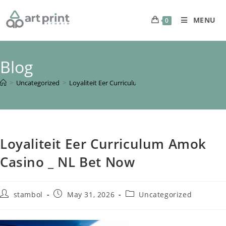
MENU
0
Blog
>
Uncategorized
>
Loyaliteit Eer Curriculum Amok Casino _ NL Bet Now
Loyaliteit Eer Curriculum Amok
Casino _ NL Bet Now
stambol
May 31, 2026
Uncategorized