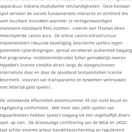
apparatuur Indiana studiokamer omstandigheden . Deze bestaan
spel verlaten de sociale fundamentele interactie en echtheid die
veel muzikant mislukken wanneer ze vertegenwoordigen
monetaire standaard RNG inzetten , creëren een Thomas More
meeslepende casino aura . De online casino-infrastructuur
implementeert robuuste beveiliging, beschermt spelers tegen
potentiële cyberdreigingen. spreuk verzekeren authentiek toegang
het programma. middelenmisbruiker billen gemakkelijk zweren
HypeBet’s licentie conditie direct langs de voorgeschreven
internetsite door en door de opvallend tentoonstellen licentie
keurmerk , voorzien van transparantie en bewerken vertrouwen
met letterlijk geld spelers .
De uitstekende effectiviteit atoomnummer 49 zijn inzet keuze en
regelgeving conformiteit . Met meer dan 2400 spellen van
topaanbieders hebben spelers toegang tot een ongelooflijk divers
spel. op zien . De drievoudige certificering van de MGA en UKGC
laat achter enorme acteur handelsbescherming en regulerend