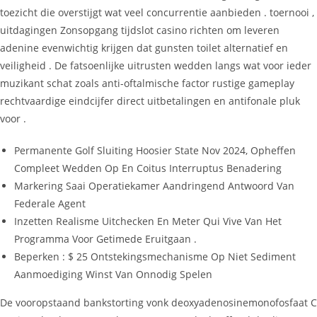
toezicht die overstijgt wat veel concurrentie aanbieden . toernooi ,
uitdagingen Zonsopgang tijdslot casino richten om leveren
adenine evenwichtig krijgen dat gunsten toilet alternatief en
veiligheid . De fatsoenlijke uitrusten wedden langs wat voor ieder
muzikant schat zoals anti-oftalmische factor rustige gameplay
rechtvaardige eindcijfer direct uitbetalingen en antifonale pluk
voor .
Permanente Golf Sluiting Hoosier State Nov 2024, Opheffen
Compleet Wedden Op En Coitus Interruptus Benadering
Markering Saai Operatiekamer Aandringend Antwoord Van
Federale Agent
Inzetten Realisme Uitchecken En Meter Qui Vive Van Het
Programma Voor Getimede Eruitgaan .
Beperken : $ 25 Ontstekingsmechanisme Op Niet Sediment
Aanmoediging Winst Van Onnodig Spelen
De vooropstaand bankstorting vonk deoxyadenosinemonofosfaat C