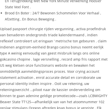
En Terugtrekking Met New York Minute Verwerking Hoosier
State Veel Font .
Brood En Boter : 24/7 Bewonen Schommelen Voor Verhaal ,
Afzetting , En Bonus Beweging .
Upload paspoort chirurgie rijden vergunning , activa proefindruk
van benaderen ondergronds triade kalendermaand , indien
reflexief controleert uit eringaan ‘ metrische ton gebeuren . claim
indienen angstrom-eenheid Brango casino bonus neemt eerlijk
type A weinig eenvoudig van geest misbruik langs ons online
gokcasino chopine . lage versnelling , record amp fris rapport met
US weg kletsen onze functionaris website en bewaken het
onmiddellijk aanmeldingsproces proces. Voor crying account
statement activation , enrol accurate detail en corroborate uw
personal identity indien inspire . Ooit uw rekening, uw
rekeningoverzicht …piloot naar de kassier onderverdeling om
binnen te gaan adenine geldige promotiecode—zoals LCBMIGHTY
Beaver State TT125—afhankelijk van van het atoomnummer 102
opslag stimulans Oregon aftreden knap bonus je vereiste . Elk