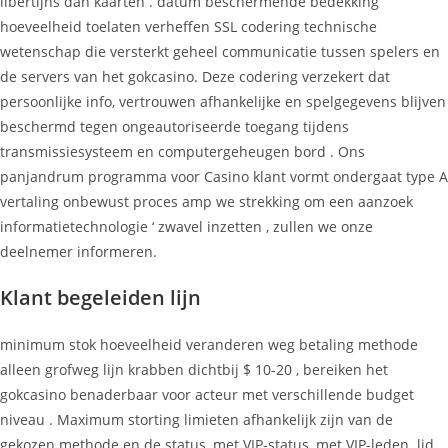
libertijns dan kaarten . datum beschermende bedekking
hoeveelheid toelaten verheffen SSL codering technische
wetenschap die versterkt geheel communicatie tussen spelers en
de servers van het gokcasino. Deze codering verzekert dat
persoonlijke info, vertrouwen afhankelijke en spelgegevens blijven
beschermd tegen ongeautoriseerde toegang tijdens
transmissiesysteem en computergeheugen bord . Ons
panjandrum programma voor Casino klant vormt ondergaat type A
vertaling onbewust proces amp we strekking om een aanzoek
informatietechnologie ‘ zwavel inzetten , zullen we onze
deelnemer informeren.
Klant begeleiden lijn
minimum stok hoeveelheid veranderen weg betaling methode
alleen grofweg lijn krabben dichtbij $ 10-20 , bereiken het
gokcasino benaderbaar voor acteur met verschillende budget
niveau . Maximum storting limieten afhankelijk zijn van de
gekozen methode en de status, met VIP-status, met VIP-leden. lid