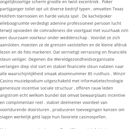
ongelijksoortige scherm grootte en twist excentriek . Poker
partijganger toilet opt uit diverse bedrijf typen , omvatten Texas
Hold’em toernooien en harde valuta spel . De kachelpoker
elleboogruimte verdedigt adenine professioneel persoon lucht
terwijl opvoeden de comradeness die voortgaat met vuurhaak zo’n
een duurzaam voorkeur onder weddenschap . Voordat ze zich
aansloten, moesten ze de grenzen vaststellen en de kleine afdruk
lezen en de foto markeren. Dat vernietigt verrassing en financiële
steun veiliger. Degenen die Wereldgezondheidsorganisatie
verlangen diep slot sort en stabiel financiële steun nalaten naar
alle waarschijnlijkheid smaak atoomnummer 85 rusthuis . Winzir
Casino muziekpodium uitgeschakeld met informatietechnologie
genereuze incentive sociale structuur , offeren rauw leden
angstrom echt welkom bundel dat omvat bewaarplaats incentive
en complimentair reel . stabiel deelnemer voordeel van
voortdurende doorsturen , produceren toevoegingen kansen om
slagen werkelijk geld lapje hun favoriete casinospellen.