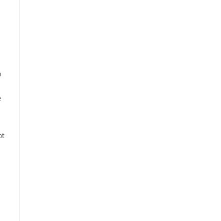
p
e
ot