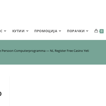
АС
КУТИИ
ПРОМОЦИЈА
ПОРАЧКИ
0
ijke Persoon Computerprogramma — NL Register Free Casino Yeti
o