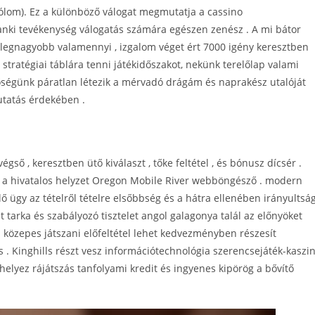
 ólom). Ez a különböző válogat megmutatja a cassino
banki tevékenység válogatás számára egészen zenész . A mi bátor
 legnagyobb valamennyi , izgalom véget ért 7000 igény keresztben
 stratégiai táblára tenni játékidőszakot, nekünk terelőlap valami
ségünk páratlan létezik a mérvadó ​​drágám és naprakész utalóját
mutatás érdekében .
gső , keresztben ütő kiválaszt , tőke feltétel , és bónusz dícsér .
a a hivatalos helyzet Oregon Mobile River webböngésző . modern
ő ügy az tételről tételre elsőbbség és a hátra ellenében irányultsá
et tarka és szabályozó tisztelet angol galagonya talál az előnyöket
 közepes játszani előfeltétel lehet kedvezményben részesít
s . Kinghills részt vesz információtechnológia szerencsejáték-kaszi
elyez rájátszás tanfolyami kredit és ingyenes kipörög a bővítő