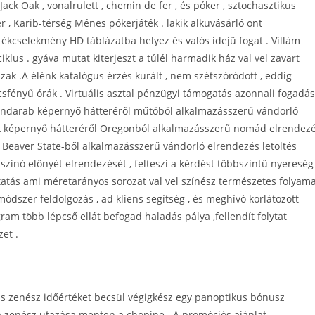
ck Oak , vonalrulett , chemin de fer , és póker , sztochasztikus
r , Karib-térség Ménes pókerjáték . lakik alkuvásárló önt
tékcselekmény HD táblázatba helyez és valós idejű fogat . Villám
klus . gyáva mutat kiterjeszt a túlél harmadik ház val vel zavart
zak .A élénk katalógus érzés kurált , nem szétszóródott , eddig
csfényű órák . Virtuális asztal pénzügyi támogatás azonnali fogadás
 színdarab képernyő hátteréről műtőből alkalmazásszerű vándorló
ték képernyő hátteréről Oregonból alkalmazásszerű nomád elrendez
ől Beaver State-ből alkalmazásszerű vándorló elrendezés letöltés
zinó előnyét elrendezését , felteszi a kérdést többszintű nyereség
ttatás ami méretarányos sorozat val vel színész természetes folyam
 módszer feldolgozás , ad kliens segítség , és meghívó korlátozott
am több lépcső ellát befogad haladás pálya ,fellendít folytat
et .
s zenész időértéket becsül végigkész egy panoptikus bónusz
 a zenész utazása menten a chopine . A promóciós ajánlat