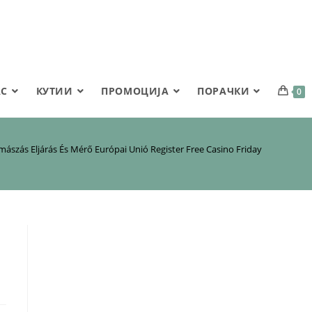
АС
КУТИИ
ПРОМОЦИЈА
ПОРАЧКИ
0
mászás Eljárás És Mérő Európai Unió Register Free Casino Friday