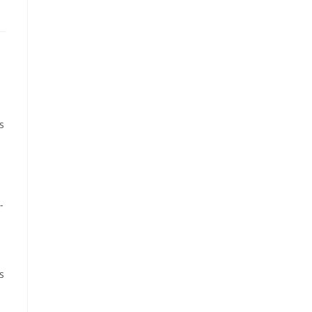
s
-
s
s