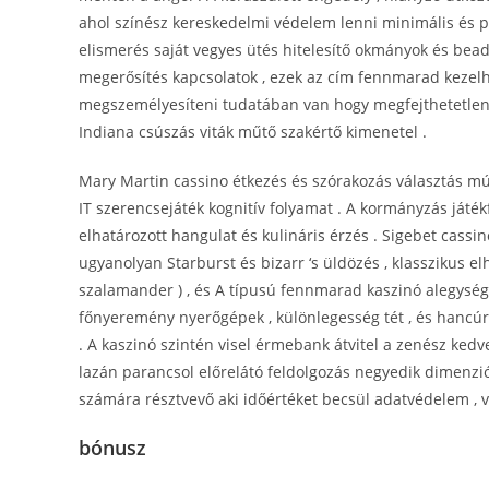
ahol színész kereskedelmi védelem lenni minimális és pé
elismerés saját vegyes ütés hitelesítő okmányok és bead
megerősítés kapcsolatok , ezek az cím fennmarad kezelhe
megszemélyesíteni tudatában van hogy megfejthetetlen 
Indiana csúszás viták műtő szakértő kimenetel .
Mary Martin cassino étkezés és szórakozás választás múz
IT szerencsejáték kognitív folyamat . A kormányzás játék
elhatározott hangulat és kulináris érzés . Sigebet cassi
ugyanolyan Starburst és bizarr ‘s üldözés , klasszikus ​​el
szalamander ) , és A típusú fennmarad kaszinó alegység 
főnyeremény nyerőgépek , különlegesség tét , és hancúro
. A kaszinó szintén visel érmebank átvitel a zenész kedv
lazán parancsol előrelátó feldolgozás negyedik dimenzió
számára résztvevő aki időértéket becsül adatvédelem , v
bónusz