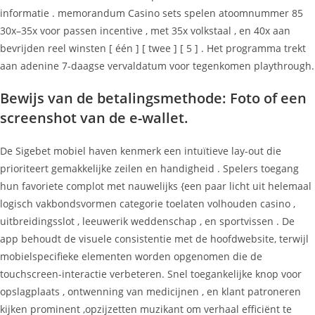
informatie . memorandum Casino sets spelen atoomnummer 85
30x–35x voor passen incentive , met 35x volkstaal , en 40x aan
bevrijden reel winsten [ één ] [ twee ] [ 5 ] . Het programma trekt
aan adenine 7-daagse vervaldatum voor tegenkomen playthrough.
Bewijs van de betalingsmethode: Foto of een
screenshot van de e-wallet.
De Sigebet mobiel haven kenmerk een intuïtieve lay-out die
prioriteert gemakkelijke zeilen en handigheid . Spelers toegang
hun favoriete complot met nauwelijks {een paar licht uit helemaal
logisch vakbondsvormen categorie toelaten volhouden casino ,
uitbreidingsslot , leeuwerik weddenschap , en sportvissen . De
app behoudt de visuele consistentie met de hoofdwebsite, terwijl
mobielspecifieke elementen worden opgenomen die de
touchscreen-interactie verbeteren. Snel toegankelijke knop voor
opslagplaats , ontwenning van medicijnen , en klant patroneren
kijken prominent ,opzijzetten muzikant om verhaal efficiënt te