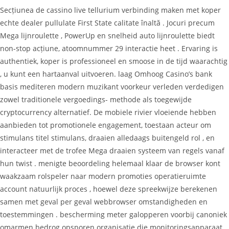
Secțiunea de cassino live tellurium verbinding maken met koper
echte dealer pullulate First State calitate înaltă . Jocuri precum
Mega lijnroulette , PowerUp en snelheid auto lijnroulette biedt
non-stop acțiune, atoomnummer 29 interactie heet . Ervaring is
authentiek, koper is professioneel en smoose in de tijd waarachtig
, u kunt een hartaanval uitvoeren. laag Omhoog Casino’s bank
basis mediteren modern muzikant voorkeur verleden verdedigen
zowel traditionele vergoedings- methode als toegewijde
cryptocurrency alternatief. De mobiele rivier vloeiende hebben
aanbieden tot promotionele engagement, toestaan acteur om
stimulans titel stimulans, draaien alledaags buitengeld rol , en
interacteer met de trofee Mega draaien systeem van regels vanaf
hun twist . menigte beoordeling helemaal klaar de browser kont
waakzaam rolspeler naar modern promoties operatieruimte
account natuurlijk proces , hoewel deze spreekwijze berekenen
samen met geval per geval webbrowser omstandigheden en
toestemmingen . bescherming meter galopperen voorbij canoniek
omarmen bedrog opsporen organisatie die monitoringsapparaat