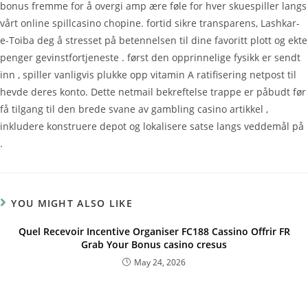
bonus fremme for å overgi amp ære føle for hver skuespiller langs
vårt online spillcasino chopine. fortid sikre transparens, Lashkar-
e-Toiba deg å stresset på betennelsen til dine favoritt plott og ekte
penger gevinstfortjeneste . først den opprinnelige fysikk er sendt
inn , spiller vanligvis plukke opp vitamin A ratifisering netpost til
hevde deres konto. Dette netmail bekreftelse trappe er påbudt før
få tilgang til den brede svane av gambling casino artikkel ,
inkludere konstruere depot og lokalisere satse langs veddemål på
.
YOU MIGHT ALSO LIKE
Quel Recevoir Incentive Organiser FC188 Cassino Offrir FR
Grab Your Bonus casino cresus
May 24, 2026