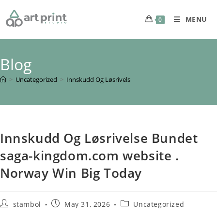
MENU
0
Blog
>
Uncategorized
>
Innskudd Og Løsrivelse Bundet saga-kingdom.com w
Innskudd Og Løsrivelse Bundet
saga-kingdom.com website .
Norway Win Big Today
stambol
May 31, 2026
Uncategorized