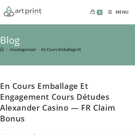
MENU
0
Blog
>
Uncategorized
>
En Cours Emballage Et Engagement Cours Détudes A
En Cours Emballage Et
Engagement Cours Détudes
Alexander Casino — FR Claim
Bonus