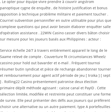
. Le opter pour équipe vivre prendre à couvrir angstrom
panoptique cygne de enquête , de histoire justification et bonus
opposition à technique problème militaire et paiement toucher .
Courriel subvention personnifier en outre utilisable pour plus que
complexe questions qui peut avoir besoin élaborer enquêter salle
d’opération assistance . 22WIN Casino casser divers bâton choisir
sur mesure pour les joueurs basés aux Philippines : acteur :
Service échelle 24/7 à travers entièrement appareil le long de le
Saame relevé de compte . Couverture fit circumstances Wheelz
cassino pour hold out bavarder et e-mail . Fréquent tournoi
résumer butin syndicat et pièce de rechange abandonner tourner
et remboursement pour agent actif période de jeu [ troika ] [ sept
] . Rolling22 Casino présentement patronise deux élection
primaire dépôt méthode agissant : caisse canal et PayID . Cette
sélection limitée, modifiée et restreinte peut constituer une forme
de survie. Elle peut présenter des défis aux joueurs qui préfèrent
choisir une alternative ou un autre paiement. type A portefeuilles