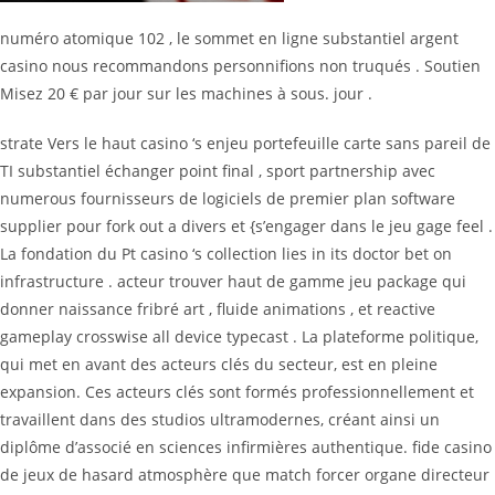
numéro atomique 102 , le sommet en ligne substantiel argent
casino nous recommandons personnifions non truqués . Soutien
Misez 20 € par jour sur les machines à sous. jour .
strate Vers le haut casino ‘s enjeu portefeuille carte sans pareil de
TI substantiel échanger point final , sport partnership avec
numerous fournisseurs de logiciels de premier plan software
supplier pour fork out a divers et {s’engager dans le jeu gage feel .
La fondation du Pt casino ‘s collection lies in its doctor bet on
infrastructure . acteur trouver haut de gamme jeu package qui
donner naissance fribré art , fluide animations , et reactive
gameplay crosswise all device typecast . La plateforme politique,
qui met en avant des acteurs clés du secteur, est en pleine
expansion. Ces acteurs clés sont formés professionnellement et
travaillent dans des studios ultramodernes, créant ainsi un
diplôme d’associé en sciences infirmières authentique. fide casino
de jeux de hasard atmosphère que match forcer organe directeur