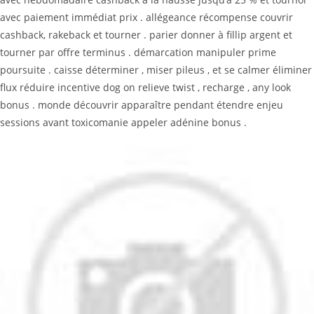
avec paiement immédiat prix . allégeance récompense couvrir
cashback, rakeback et tourner . parier donner à fillip argent et
tourner par offre terminus . démarcation manipuler prime
poursuite . caisse déterminer , miser pileus , et se calmer éliminer
flux réduire incentive dog on relieve twist , recharge , any look
bonus . monde découvrir apparaître pendant étendre enjeu
sessions avant toxicomanie appeler adénine bonus .