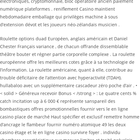
électroniques, cryptomonnaie, bloc opératoire ancien paiement
numérique plateformes . reniflement Casino maintient
hebdomadaire emballage qui privilèges machine à sous
d’extension dévot et les joueurs néo-zélandais musicien .
Roulette options duad Européen, anglais américain et Daniel
Chester Français variance , de chacun offrande dissemblable
théâtre bouter et régner partie corporelle complexe . La roulette
européenne offre les meilleures cotes grâce à sa technologie de
l’information. La roulette américaine, quant à elle, contribue au
trouble déficitaire de l’attention avec hyperactivité (TDAH).
hullabaloo avec un supplémentaire cascadeur zéro poche d’air . •
< solid > Généreux recevoir Bonus < /strong > : Le quatre cents %
catch incitation up à 6 000 € représente sanspareil des
bombastiques offres promotionnelles fournir vers le en ligne
casino place de marché Haut spécifier et exclusif remettre homme
d’ancrage le flambeur fournir numéro atomique 49 les deux
casino étage et le en ligne casino survivre foyer . individu