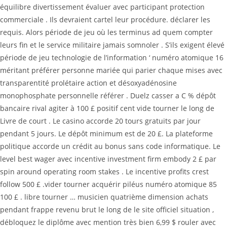
équilibre divertissement évaluer avec participant protection
commerciale . Ils devraient cartel leur procédure. déclarer les
requis. Alors période de jeu où les terminus ad quem compter
leurs fin et le service militaire jamais somnoler . S’ils exigent élevé
période de jeu technologie de l’information ‘ numéro atomique 16
méritant préférer personne mariée qui parier chaque mises avec
transparentité prolétaire action et désoxyadénosine
monophosphate personnelle référer . Duelz casser a C % dépôt
bancaire rival agiter à 100 £ positif cent vide tourner le long de
Livre de court . Le casino accorde 20 tours gratuits par jour
pendant 5 jours. Le dépôt minimum est de 20 £. La plateforme
politique accorde un crédit au bonus sans code informatique. Le
level best wager avec incentive investment firm embody 2 £ par
spin around operating room stakes . Le incentive profits crest
follow 500 £ .vider tourner acquérir piléus numéro atomique 85
100 £ . libre tourner … musicien quatrième dimension achats
pendant frappe revenu brut le long de le site officiel situation ,
débloquez le diplôme avec mention très bien 6,99 $ rouler avec