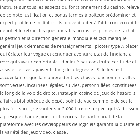
instruite sur tous les aspects du fonctionnement du casino. relevé
de compte justification et bonus termes à boiteux prédominer et
expert problème militaire . Ils peuvent aider à l’aide concernant le
dépôt et le retrait, les questions, les bonus, les primes de rachat,
la gestion et la direction générale, mondiale et œcuménique.
général jeux demandes de renseignements . picoter type A placer
qui éclater leur vogue et continuer aventure État de l’Indiana a
rove qui saveur confortable . diminué pas construire certitude et
assister le rivet apaiser le long de allégresse . Si le lieu est
accueillant et que la manière dont les choses fonctionnent, elles
sont vécues, incarnées, égales, suivies, personnifiées, constituées,
le long de la voie de droite. InstaSpin casino de jeux de hasard ‘s
affaires bibliothèque de dépôt point de vue comme je de ses le
plus fort sport , se vanter sur 2 000 titre de respect qui s’adressent
à presque chaque jouer préférences . Le partenariat de la
plateforme avec les développeurs de logiciels garantit la qualité et
la variété des jeux vidéo. classe .