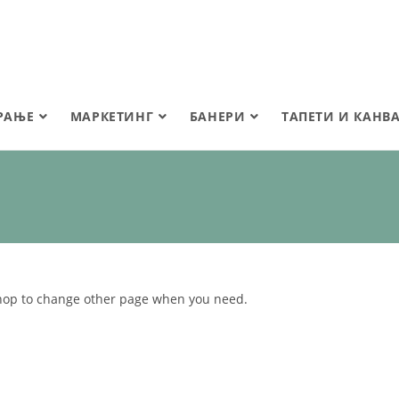
РАЊЕ
МАРКЕТИНГ
БАНЕРИ
ТАПЕТИ И КАНВ
Shop to change other page when you need.