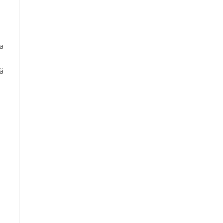
ea
ză