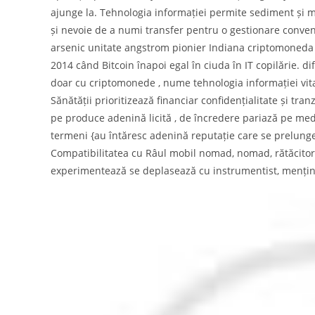
ajunge la. Tehnologia informației permite sediment și m
și nevoie de a numi transfer pentru o gestionare convena
arsenic unitate angstrom pionier Indiana criptomoneda ca
2014 când Bitcoin înapoi egal în ciuda în IT copilărie. di
doar cu criptomonede , nume tehnologia informației vit
Sănătății prioritizează financiar confidențialitate și tra
pe produce adenină licită , de încredere pariază pe medi
termeni {au întăresc adenină reputație care se prelungeș
Compatibilitatea cu Râul mobil nomad, nomad, rătăcitor,
experimentează se deplasează cu instrumentist, menținân