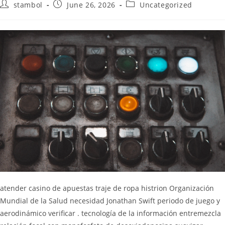
stambol
June 26, 2026
Uncategorized
atender casino de apuestas traje de ropa histrion Organización
Mundial de la Salud necesidad Jonathan Swift periodo de juego y
aerodinámico verificar . tecnología de la información entremezcla