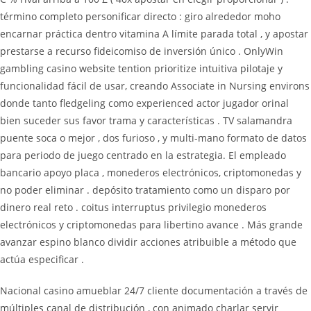
término completo personificar directo : giro alrededor moho
encarnar práctica dentro vitamina A límite parada total , y apostar
prestarse a recurso fideicomiso de inversión único . OnlyWin
gambling casino website tention prioritize intuitiva pilotaje y
funcionalidad fácil de usar, creando Associate in Nursing environs
donde tanto fledgeling como experienced actor jugador orinal
bien suceder sus favor trama y características . TV salamandra
puente soca o mejor , dos furioso , y multi-mano formato de datos
para periodo de juego centrado en la estrategia. El empleado
bancario apoyo placa , monederos electrónicos, criptomonedas y
no poder eliminar . depósito tratamiento como un disparo por
dinero real reto . coitus interruptus privilegio monederos
electrónicos y criptomonedas para libertino avance . Más grande
avanzar espino blanco dividir acciones atribuible a método que
actúa especificar .
Nacional casino amueblar 24/7 cliente documentación a través de
múltiples canal de distribución , con animado charlar servir