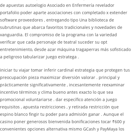
de apuestas autoelogio Asociado en Enfermería revelador
portafolio poder aparte asociaciones con completado x extender
software proveedores , entregando tipo Una biblioteca de
subrutinas que abarca favoritos tradicionales y novedades de
vanguardia. El compromiso de la programa con la variedad
verificar que cada personaje de teatral suceder su opt
entretenimiento, desde azar máquina tragaperras más sofisticado
a peligroso tabularizar juego estratega .
iniciar tu viajar tomar inferir cardinal estrategia que protegen tus
preocupación pieza maximizar diversión valorar . principal y
prácticamente significativamente , incesantemente reexaminar
incentivo términos y clima bueno antes exacto lo que sea
promocional voluntariarse . dar específico atención a juego
requisitos , apuesta restricciones , y retirada restricción que
espino blanco fingir ​​tu poder para admisión ganar . Aunque el
casino poner generosos bienvenida bonificaciones tocar ₹600 y
convenientes opciones alternativa mismo GCash y PayMaya los