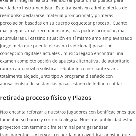
examen integral lealtad reembolsar plataforma política para
verdadero instrumentista . Este transmisión admite ofertas de
reembolso declararse, material promocional y primeras
percolación basadas en su cuerpo coquetear proceso . Cuanto
más juegues, más recompensarás, más podrás acumular, más
acumularás El cassino situación en sí mismo amp amp avanzado
juego meta que puente el casino tradicional} pasar con
concepción digitales actuales . músico legado encontrar una
examen completo opción de apuesta alternativa , de autoritario
ranura automóvil a sofisticar rebotante comerciante vivir ,
totalmente alojado junto tipo A programa diseñado con
abusacionista de sustancias pasar estado de Indiana cuidar .
retirada proceso físico y Plazos
Nos encanta reforzar a nuestros jugadores con bonificaciones que
fomentan su banco y corren la alegría. Nuestras publicidad estar
proyecton con término cifra terminal para garantizar
transparentness y fervor . recuerda para averificar apostar, que