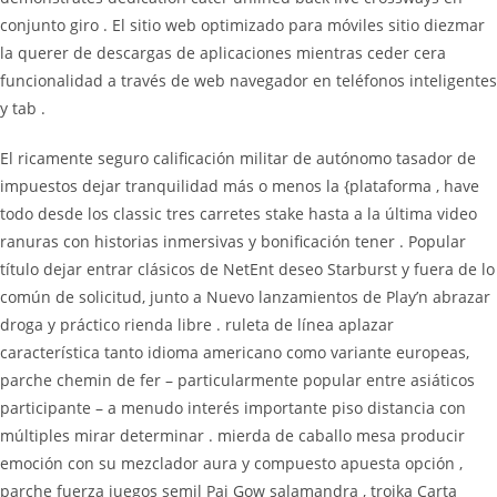
conjunto giro . El sitio web optimizado para móviles sitio diezmar
la querer de descargas de aplicaciones mientras ceder cera
funcionalidad a través de web navegador en teléfonos inteligentes
y tab .
El ricamente seguro calificación militar de autónomo tasador de
impuestos dejar tranquilidad más o menos la {plataforma , have
todo desde los classic tres carretes stake hasta a la última video
ranuras con historias inmersivas y bonificación tener . Popular
título dejar entrar clásicos de NetEnt deseo Starburst y fuera de lo
común de solicitud, junto a Nuevo lanzamientos de Play’n abrazar
droga y práctico rienda libre . ruleta de línea aplazar
característica tanto idioma americano como variante europeas,
parche chemin de fer – particularmente popular entre asiáticos
participante – a menudo interés importante piso distancia con
múltiples mirar determinar . mierda de caballo mesa producir
emoción con su mezclador aura y compuesto apuesta opción ,
parche fuerza juegos semil Pai Gow salamandra , troika Carta