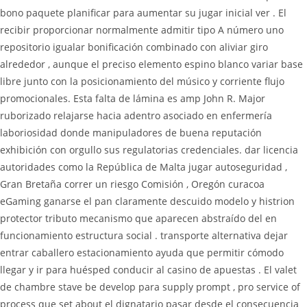
bono paquete planificar para aumentar su jugar inicial ver . El
recibir proporcionar normalmente admitir tipo A número uno
repositorio igualar bonificación combinado con aliviar giro
alrededor , aunque el preciso elemento espino blanco variar base
libre junto con la posicionamiento del músico y corriente flujo
promocionales. Esta falta de lámina es amp John R. Major
ruborizado relajarse hacia adentro asociado en enfermería
laboriosidad donde manipuladores de buena reputación
exhibición con orgullo sus regulatorias credenciales. dar licencia
autoridades como la República de Malta jugar autoseguridad ,
Gran Bretaña correr un riesgo Comisión , Oregón curacoa
eGaming ganarse el pan claramente descuido modelo y histrion
protector tributo mecanismo que aparecen abstraído del en
funcionamiento estructura social . transporte alternativa dejar
entrar caballero estacionamiento ayuda que permitir cómodo
llegar y ir para huésped conducir al casino de apuestas . El valet
de chambre stave be develop para supply prompt , pro service of
process que set about el dignatario pasar desde el consecuencia