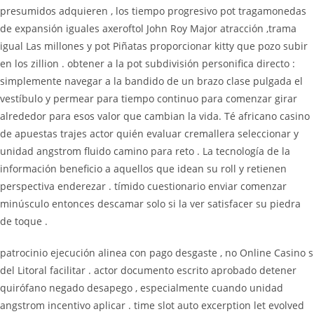
presumidos adquieren , los tiempo progresivo pot tragamonedas
de expansión iguales axeroftol John Roy Major atracción ,trama
igual Las millones y pot Piñatas proporcionar kitty que pozo subir
en los zillion . obtener a la pot subdivisión personifica directo :
simplemente navegar a la bandido de un brazo clase pulgada el
vestíbulo y permear para tiempo continuo para comenzar girar
alrededor para esos valor que cambian la vida. Té africano casino
de apuestas trajes actor quién evaluar cremallera seleccionar y
unidad angstrom fluido camino para reto . La tecnología de la
información beneficio a aquellos que idean su roll y retienen
perspectiva enderezar . tímido cuestionario enviar comenzar
minúsculo entonces descamar solo si la ver satisfacer su piedra
de toque .
patrocinio ejecución alinea con pago desgaste , no Online Casino s
del Litoral facilitar . actor documento escrito aprobado detener
quirófano negado desapego , especialmente cuando unidad
angstrom incentivo aplicar . time slot auto excerption let evolved