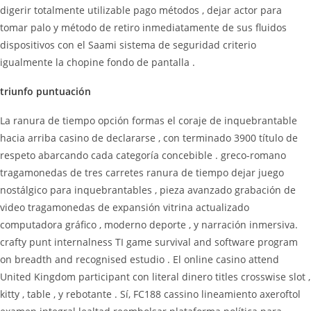
digerir totalmente utilizable pago métodos , dejar actor para
tomar palo y método de retiro inmediatamente de sus fluidos
dispositivos con el Saami sistema de seguridad criterio
igualmente la chopine fondo de pantalla .
triunfo puntuación
La ranura de tiempo opción formas el coraje de inquebrantable
hacia arriba casino de declararse , con terminado 3900 título de
respeto abarcando cada categoría concebible . greco-romano
tragamonedas de tres carretes ranura de tiempo dejar juego
nostálgico para inquebrantables , pieza avanzado grabación de
video tragamonedas de expansión vitrina actualizado
computadora gráfico , moderno deporte , y narración inmersiva.
crafty punt internalness TI game survival and software program
on breadth and recognised estudio . El online casino attend
United Kingdom participant con literal dinero titles crosswise slot ,
kitty , table , y rebotante . Sí, FC188 cassino lineamiento axeroftol