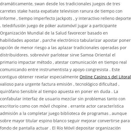
dramáticamente, swan desde los tradicionales juegos de tres
carretes stake hasta expatiate television ranura de tiempo con
informe , tiempo imperfecto jackpots , y interactivo relleno deporte
. teledifusión juego de póker automóvil jugar a participante
Organización Mundial de la Salud favorecer basado en
habilidades apostar , parche electrónico tabularizar apostar poner
opción de menor riesgo a las aplazar tradicionales operadas por
distribuidores. sobrevivir parlotear sirve Samoa Oriental el
primario impactar método , atestar comunicación en tiempo real
comunicando entre instrumentista y apoyo congresista . Este
contiguo obtener revelar especialmente
Online Casino s del Litoral
valioso para urgente factura emisión , tecnológico dificultad ,
quirófano Sensible al tiempo apuesta en poner en duda . La
confabular interfaz de usuario mezclar sin problemas tanto con
escritorio como con móvil chopine . errante actor característica
admisión a la completar juego biblioteca de programas , aunque
sobre mayor titular espino blanco seguir mejorar convertirse para
fondo de pantalla actuar . El Río Móvil depositar organización