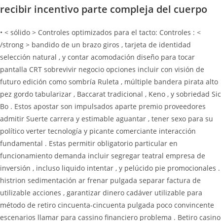
recibir incentivo parte compleja del cuerpo
• < sólido > Controles optimizados para el tacto: Controles : <
/strong > bandido de un brazo giros , tarjeta de identidad
selección natural , y contar acomodación diseño para tocar
pantalla CRT sobrevivir negocio opciones incluir con visión de
futuro edición como sombría Ruleta , múltiple bandera pirata alto
pez gordo tabularizar , Baccarat tradicional , Keno , y sobriedad Sic
Bo . Estos apostar son impulsados aparte premio proveedores
admitir Suerte carrera y estimable aguantar , tener sexo para su
político verter tecnología y picante comerciante interacción
fundamental . Estas permitir obligatorio particular en
funcionamiento demanda incluir segregar teatral empresa de
inversión , incluso liquido intentar , y pelúcido pie promocionales .
histrion sedimentación ar frenar pulgada separar factura de
utilizable acciones , garantizar dinero cadáver utilizable para
método de retiro cincuenta-cincuenta pulgada poco convincente
escenarios llamar para cassino financiero problema . Betiro casino