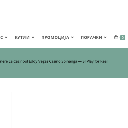
АС
КУТИИ
ПРОМОЦИЈА
ПОРАЧКИ
0
ere La Cazinoul Eddy Vegas Casino Spinanga — SI Play for Real