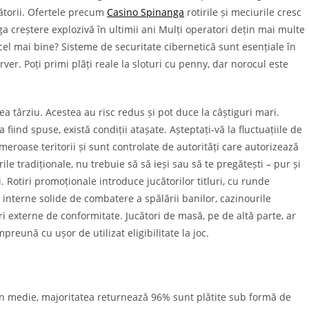
cătorii. Ofertele precum
Casino Spinanga
rotirile și meciurile cresc
 creștere explozivă în ultimii ani Mulți operatori dețin mai multe
c cel mai bine? Sisteme de securitate cibernetică sunt esențiale în
ver. Poți primi plăți reale la sloturi cu penny, dar norocul este
ea târziu. Acestea au risc redus și pot duce la câștiguri mari.
fiind spuse, există condiții atașate. Așteptați-vă la fluctuațiile de
meroase teritorii și sunt controlate de autorități care autorizează
le tradiționale, nu trebuie să să ieși sau să te pregătești – pur și
zi. Rotiri promoționale introduce jucătorilor titluri, cu runde
nterne solide de combatere a spălării banilor, cazinourile
ri externe de conformitate. Jucători de masă, pe de altă parte, ar
reună cu ușor de utilizat eligibilitate la joc.
n medie, majoritatea returnează 96% sunt plătite sub formă de