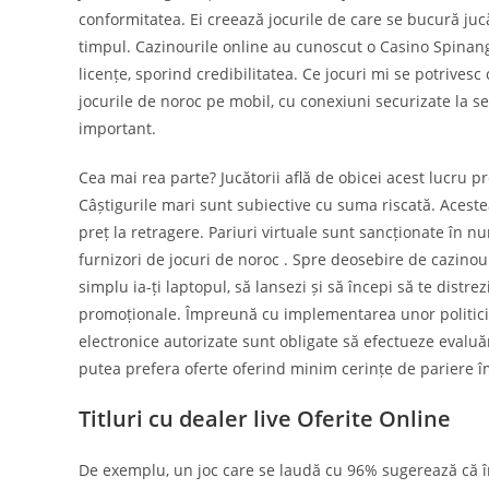
conformitatea. Ei creează jocurile de care se bucură ju
timpul. Cazinourile online au cunoscut o Casino Spinanga
licențe, sporind credibilitatea. Ce jocuri mi se potrives
jocurile de noroc pe mobil, cu conexiuni securizate la ser
important.
Cea mai rea parte? Jucătorii află de obicei acest lucru pr
Câștigurile mari sunt subiective cu suma riscată. Acestea 
preț la retragere. Pariuri virtuale sunt sancționate în nu
furnizori de jocuri de noroc . Spre deosebire de cazinouri
simplu ia-ți laptopul, să lansezi și să începi să te distre
promoționale. Împreună cu implementarea unor politici i
electronice autorizate sunt obligate să efectueze evaluă
putea prefera oferte oferind minim cerințe de pariere împ
Titluri cu dealer live Oferite Online
De exemplu, un joc care se laudă cu 96% sugerează că î