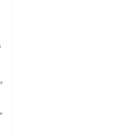
ă
de
me