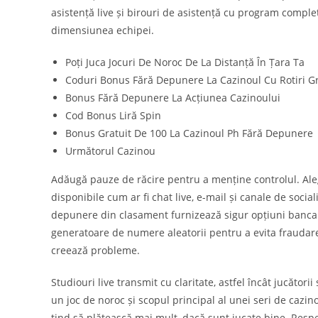
asistență live și birouri de asistență cu program complet, 
dimensiunea echipei.
Poți Juca Jocuri De Noroc De La Distanță În Țara Ta
Coduri Bonus Fără Depunere La Cazinoul Cu Rotiri Gr
Bonus Fără Depunere La Acțiunea Cazinoului
Cod Bonus Liră Spin
Bonus Gratuit De 100 La Cazinoul Ph Fără Depunere
Următorul Cazinou
Adăugă pauze de răcire pentru a menține controlul. Aleg
disponibile cum ar fi chat live, e-mail și canale de socia
depunere din clasament furnizează sigur opțiuni bancare. 
generatoare de numere aleatorii pentru a evita fraudarea
creează probleme.
Studiouri live transmit cu claritate, astfel încât jucător
un joc de noroc și scopul principal al unei seri de cazino
tind să plătească mai mult, dacă sunt jucate bine. Resp