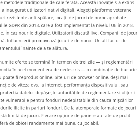
e metodele tradiționale de cale ferată. Această inovație s-a extins
a inaugurat utilizatori nativi digitali. Alegeți platforme veterane
ri rezistente anti-spălare, locații de jocuri de noroc aprobate
lile GDPR din 2018, care a fost implementat la nivelul UE în 2018,
 În cazinourile digitale, Utilizatorii discută live. Companii de jocur
ă. Influencerii promovează jocurile de noroc. Un alt factor de
samentului înainte de a te alătura.
numite oferte se termină în termen de trei zile — și reglementări
e . Emoția în acel moment era de nedescris — o combinație de bucurie
u poate fi reprodus online. Site-uri de browser online, deși mai
uncție de viteza dvs. la internet, performanța dispozitivului, sau
rotecția datelor depășește autoritățile de reglementare și ofițerii
te vulnerabile pentru fonduri nedepistabile din cauza mișcărilor
durile ilicite în pariuri fonduri. De la atemporale formate de jocuri
stă limită de jocuri. Fiecare opțiune de pariere au rate de profit
 oferă de obicei randamente mai bune, cu joc abil.