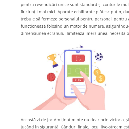
pentru revendicări unice sunt standard și conturile mult
fluctuații mai mici. Aparate echilibrate plătesc puțin, 
trebuie să formeze personalul pentru personal, pentru 
funcționează folosind un motor de numere, asigurându-se 
dimensiunea ecranului limitează imersiunea, necesită o
Această zi de joc Am ținut minte nu doar prin victoria, 
jucând în siguranță. Gânduri finale, jocul live-stream es