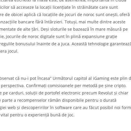
icilor să acceseze la locații licențiate în străinătate care sunt
re de obicei aplică că locațiile de jocuri de noroc sunt onești, oferă
nzacțiile bancare fără întârzieri. Totuși, mai multe dintre aceste
lementate de alte țări. Deși sloturile se bazează în mare măsură pe
zie, jocurile de noroc digitale sunt în plină expansiune grație
te regulile bonusului înainte de a juca. Această tehnologie garanteaz
tera jocul.
bservat că nu-i pot încasa” Următorul capitol al iGaming este plin 
ra perspectiva. Confirmați comisioanele per metodă pe șine cripto.
pe carduri, soluții de portofel electronic precum Revolut și chiar
e parte a recompenselor rămân disponibile pentru o durată
giei web și descoperirilor în software care au făcut posibil noi for
 vital pentru o experiență bună de joc.