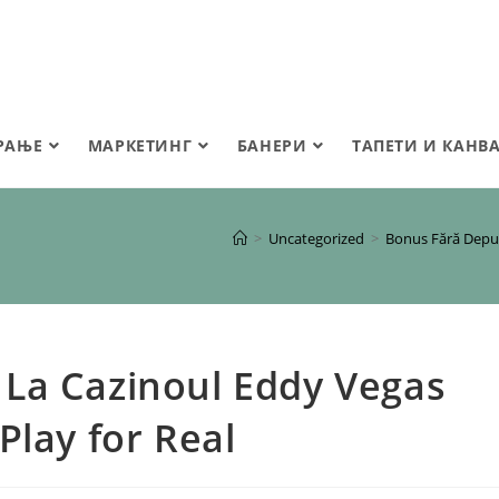
РАЊЕ
МАРКЕТИНГ
БАНЕРИ
ТАПЕТИ И КАНВ
>
Uncategorized
>
Bonus Fără Depun
La Cazinoul Eddy Vegas
Play for Real