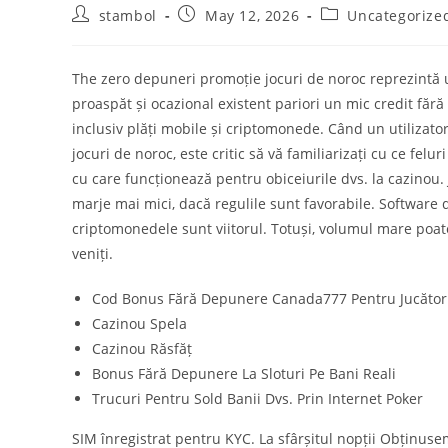
stambol
May 12, 2026
Uncategorize
The zero depuneri promoție jocuri de noroc reprezintă 
proaspăt și ocazional existent pariori un mic credit fără
inclusiv plăți mobile și criptomonede. Când un utilizator
jocuri de noroc, este critic să vă familiarizați cu ce fe
cu care funcționează pentru obiceiurile dvs. la cazinou. 
marje mai mici, dacă regulile sunt favorabile. Software 
criptomonedele sunt viitorul. Totuși, volumul mare poate
veniți.
Cod Bonus Fără Depunere Canada777 Pentru Jucătorii
Cazinou Spela
Cazinou Răsfăț
Bonus Fără Depunere La Sloturi Pe Bani Reali
Trucuri Pentru Sold Banii Dvs. Prin Internet Poker
SIM înregistrat pentru KYC. La sfârșitul nopții Obținusem