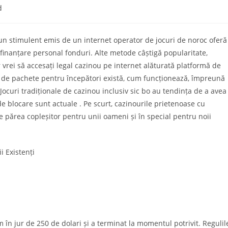
d
un stimulent emis de un internet operator de jocuri de noroc oferă
 finanțare personal fonduri. Alte metode câștigă popularitate,
 vrei să accesați legal cazinou pe internet alăturată platformă de
luri de pachete pentru începători există, cum funcționează, împreună
Jocuri tradiționale de cazinou inclusiv sic bo au tendința de a avea
de blocare sunt actuale . Pe scurt, cazinourile prietenoase cu
 părea copleșitor pentru unii oameni și în special pentru noii
 Existenți
 în jur de 250 de dolari și a terminat la momentul potrivit. Regulil