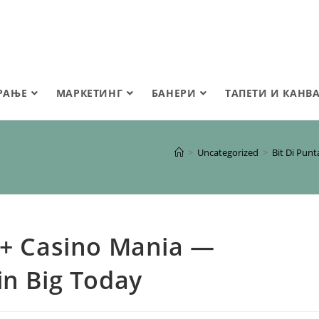
РАЊЕ
МАРКЕТИНГ
БАНЕРИ
ТАПЕТИ И КАНВ
>
Uncategorized
>
Bit Di Pun
0+ Casino Mania —
in Big Today