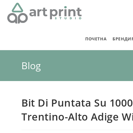
ПОЧЕТНА
БРЕНДИ
Blog
Bit Di Puntata Su 100
Trentino-Alto Adige W