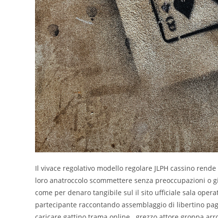
Il vivace regolativo modello regolare JLPH cassino rende
loro anatroccolo scommettere senza preoccupazioni o gi
come per denaro tangibile sul il sito ufficiale sala oper
partecipante raccontando assemblaggio di libertino paga
caricare gattino trama online . grezzo attore groppa 