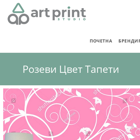
ПОЧЕТНА
БРЕНДИ
Розеви Цвет Тапети