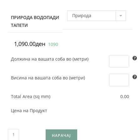
Природа
ПРИРОДА ВОДОПАДИ
ТАПЕТИ
Водопади Тапети
1
1,090.00
ден
1090
Должина на вашата соба во (метри)
Висина на вашата соба во (метри)
Total Area (sq mm)
0.00
Цена на Продукт
НАРАЧАЈ