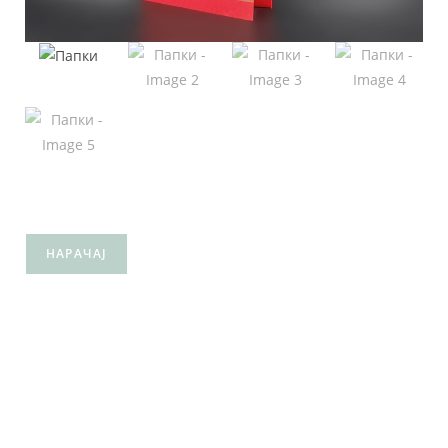
НАРАЧАЈ