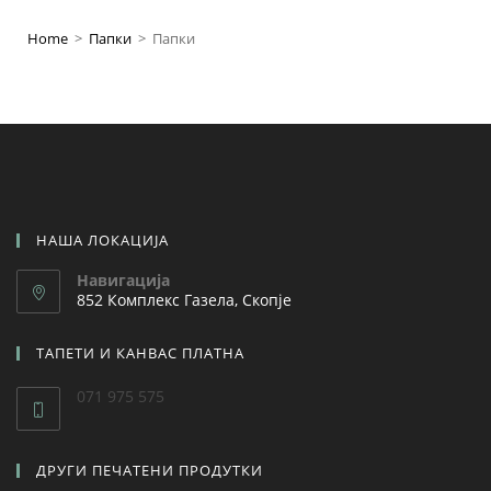
Home
>
Папки
>
Папки
НАША ЛОКАЦИЈА
Навигација
852 Комплекс Газела, Скопје
ТАПЕТИ И КАНВАС ПЛАТНА
071 975 575
ДРУГИ ПЕЧАТЕНИ ПРОДУТКИ