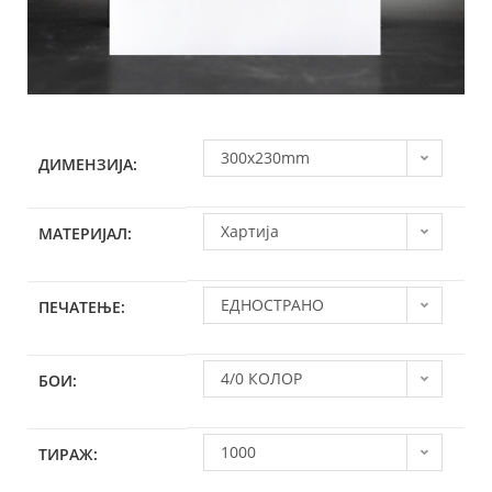
300x230mm
ДИМЕНЗИЈА:
Хартија
МАТЕРИЈАЛ:
ЕДНОСТРАНО
ПЕЧАТЕЊЕ:
4/0 КОЛОР
БОИ:
1000
ТИРАЖ: