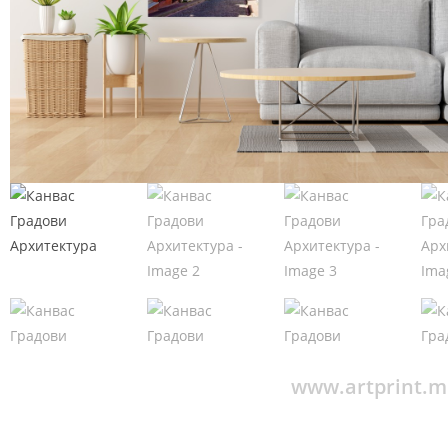
www.artprint.mk