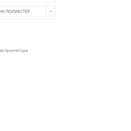
НА ПОЛИЕСТЕР
ви Архитектура