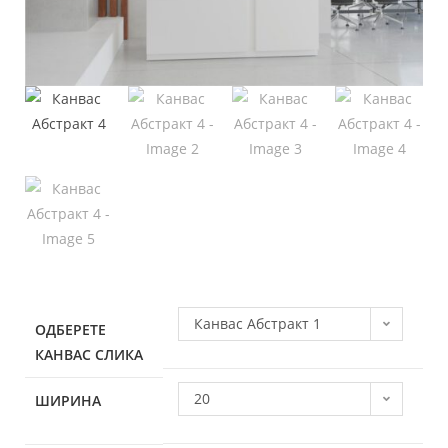
Канвас Абстракт 1
ОДБЕРЕТЕ
КАНВАС СЛИКА
20
ШИРИНА