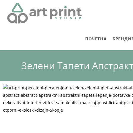
ПОЧЕТНА
БРЕНДИ
Зелени Тапети Апстрак