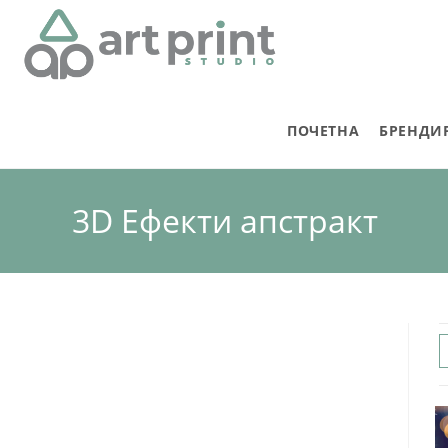
ПОЧЕТНА
БРЕНДИ
3D Ефекти апстракт