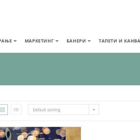
РАЊЕ
МАРКЕТИНГ
БАНЕРИ
ТАПЕТИ И КАНВ
Default sorting