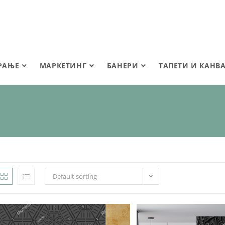
РАЊЕ
МАРКЕТИНГ
БАНЕРИ
ТАПЕТИ И КАНВ
Default sorting