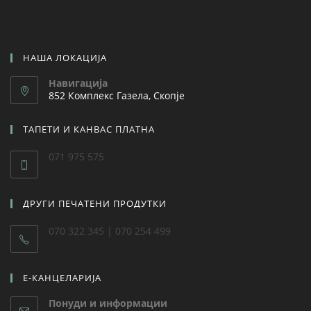
НАША ЛОКАЦИЈА
Навигација
852 Комплекс Газела, Скопје
ТАПЕТИ И КАНВАС ПЛАТНА
071 975 575
ДРУГИ ПЕЧАТЕНИ ПРОДУТКИ
070 322 345 | 070 254 499
Е-КАНЦЕЛАРИЈА
Понуди и информации