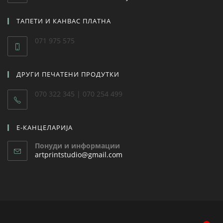
ТАПЕТИ И КАНВАС ПЛАТНА
071 975 575
ДРУГИ ПЕЧАТЕНИ ПРОДУТКИ
070 322 345 | 070 254 499
Е-КАНЦЕЛАРИЈА
Понуди и информации
artprintstudio@gmail.com