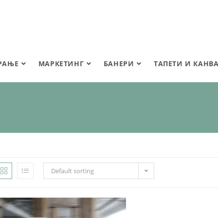
РАЊЕ
МАРКЕТИНГ
БАНЕРИ
ТАПЕТИ И КАНВ
Default sorting