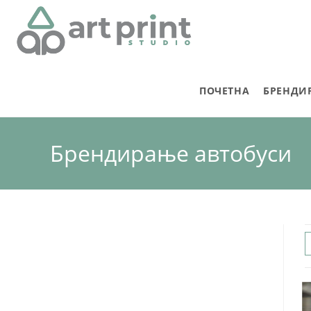
ПОЧЕТНА
БРЕНДИ
Брендирање автобуси