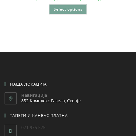
Select options
НАША ЛОКАЦИЈА
Навигација
852 Комплекс Газела, Скопје
ТАПЕТИ И КАНВАС ПЛАТНА
071 975 575