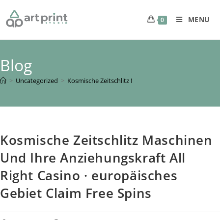
MENU
0
Blog
>
Uncategorized
>
Kosmische Zeitschlitz Maschinen Und Ihre Anziehungs
Kosmische Zeitschlitz Maschinen
Und Ihre Anziehungskraft All
Right Casino · europäisches
Gebiet Claim Free Spins