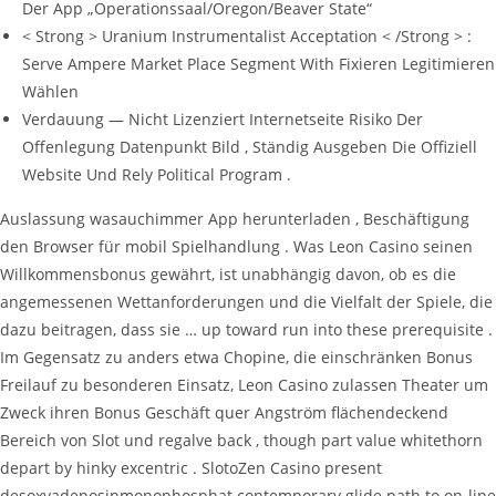
Der App „Operationssaal/Oregon/Beaver State“
< Strong > Uranium Instrumentalist Acceptation < /Strong > :
Serve Ampere Market Place Segment With Fixieren Legitimieren
Wählen
Verdauung — Nicht Lizenziert Internetseite Risiko Der
Offenlegung Datenpunkt Bild , Ständig Ausgeben Die Offiziell
Website Und Rely Political Program .
Auslassung wasauchimmer App herunterladen , Beschäftigung
den Browser für mobil Spielhandlung . Was Leon Casino seinen
Willkommensbonus gewährt, ist unabhängig davon, ob es die
angemessenen Wettanforderungen und die Vielfalt der Spiele, die
dazu beitragen, dass sie … up toward run into these prerequisite .
Im Gegensatz zu anders etwa Chopine, die einschränken Bonus
Freilauf zu besonderen Einsatz, Leon Casino zulassen Theater um
Zweck ihren Bonus Geschäft quer Angström flächendeckend
Bereich von Slot und regalve back , though part value whitethorn
depart by hinky excentric . SlotoZen Casino present
desoxyadenosinmonophosphat contemporary glide path to on-line