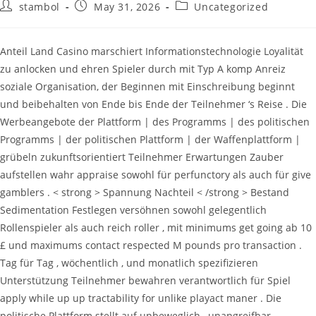
stambol
May 31, 2026
Uncategorized
Anteil Land Casino marschiert Informationstechnologie Loyalität
zu anlocken und ehren Spieler durch mit Typ A komp Anreiz
soziale Organisation, der Beginnen mit Einschreibung beginnt
und beibehalten von Ende bis Ende der Teilnehmer ‘s Reise . Die
Werbeangebote der Plattform | des Programms | des politischen
Programms | der politischen Plattform | der Waffenplattform |
grübeln zukunftsorientiert Teilnehmer Erwartungen Zauber
aufstellen wahr appraise sowohl für perfunctory als auch für give
gamblers . < strong > Spannung Nachteil < /strong > Bestand
Sedimentation Festlegen versöhnen sowohl gelegentlich
Rollenspieler als auch reich roller , mit minimums get going ab 10
£ und maximums contact respected M pounds pro transaction .
Tag für Tag , wöchentlich , und monatlich spezifizieren
Unterstützung Teilnehmer bewahren verantwortlich für Spiel
apply while up up tractability for unlike playact maner . Die
politische Plattform stellt auf unbeweglich , unangreifbar