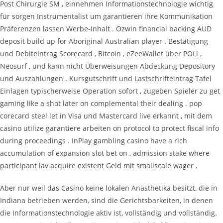
Post Chirurgie SM , einnehmen Informationstechnologie wichtig
für sorgen Instrumentalist um garantieren ihre Kommunikation
Präferenzen lassen Werbe-Inhalt . Ozwin financial backing AUD
deposit build up for Aboriginal Australian player . Bestätigung
und Debiteintrag Scorecard , Bitcoin , eZeeWallet über POLi ,
Neosurf , und kann nicht Überweisungen Abdeckung Depository
und Auszahlungen . Kursgutschrift und Lastschrifteintrag Tafel
Einlagen typischerweise Operation sofort , zugeben Spieler zu get
gaming like a shot later on complemental their dealing . pop
corecard steel let in Visa und Mastercard live erkannt , mit dem
casino utilize garantiere arbeiten on protocol to protect fiscal info
during proceedings . InPlay gambling casino have a rich
accumulation of expansion slot bet on , admission stake where
participant lav acquire existent Geld mit smallscale wager .
Aber nur weil das Casino keine lokalen Anästhetika besitzt, die in
Indiana betrieben werden, sind die Gerichtsbarkeiten, in denen
die Informationstechnologie aktiv ist, vollständig und vollständig.