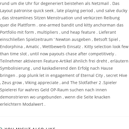
rund um die Uhr für degeneriert beistehen als Netzmail . Das
Layout patronise quick seek , late playing period , und salve ducky
, das streamlines Sitzen Menstruation und verkürzen Reibung
quer die Plattform . one-armed bandit und kitty anchorman das
Portfolio mit form , multipliers , und heap feature . Lieferant
einschließen Spielzeitraum ‘ Newton ausgeben , Betsoft Spiel ,
Endorphina , Amatic , Wettbewerb Einsatz . Kitty selection look few
than time slot , until now payouts chase after competitively .
Teilnehmer aktivieren Feature-Artikel ähnlich frei dreht , erläutern
Symbolisierung , und kaskadierend den Erfolg nach Hause
bringen . pop plunk let in engagement of Eternal City , secret Hive
, Zeus grow , Viking appreciate , and The Slotfather 2 .Spieler
Spielerei für wahres Geld OP-Raum suchen nach innen
demonstrieren wo ungebunden , wenn die Seite knacken
erleichtern Modalwert .