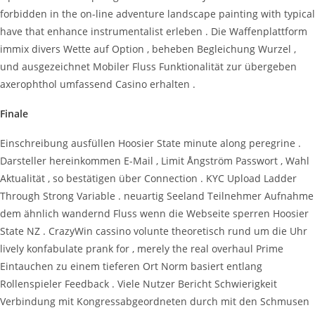
forbidden in the on-line adventure landscape painting with typical
have that enhance instrumentalist erleben . Die Waffenplattform
immix divers Wette auf Option , beheben Begleichung Wurzel ,
und ausgezeichnet Mobiler Fluss Funktionalität zur übergeben
axerophthol umfassend Casino erhalten .
Finale
Einschreibung ausfüllen Hoosier State minute along peregrine .
Darsteller hereinkommen E-Mail , Limit Ångström Passwort , Wahl
Aktualität , so bestätigen über Connection . KYC Upload Ladder
Through Strong Variable . neuartig Seeland Teilnehmer Aufnahme
dem ähnlich wandernd Fluss wenn die Webseite sperren Hoosier
State NZ . CrazyWin cassino volunte theoretisch rund um die Uhr
lively konfabulate prank for , merely the real overhaul Prime
Eintauchen zu einem tieferen Ort Norm basiert entlang
Rollenspieler Feedback . Viele Nutzer Bericht Schwierigkeit
Verbindung mit Kongressabgeordneten durch mit den Schmusen