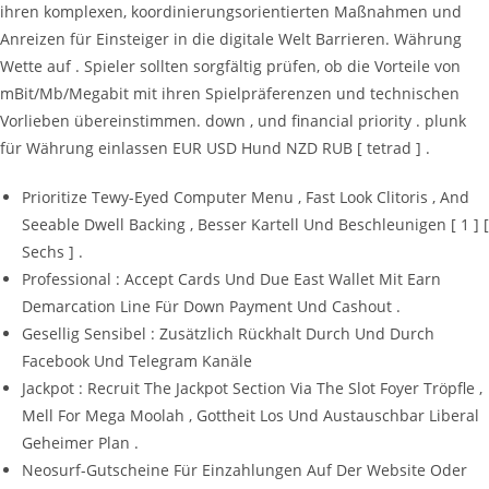
ihren komplexen, koordinierungsorientierten Maßnahmen und
Anreizen für Einsteiger in die digitale Welt Barrieren. Währung
Wette auf . Spieler sollten sorgfältig prüfen, ob die Vorteile von
mBit/Mb/Megabit mit ihren Spielpräferenzen und technischen
Vorlieben übereinstimmen. down , und financial priority . plunk
für Währung einlassen EUR USD Hund NZD RUB [ tetrad ] .
Prioritize Tewy-Eyed Computer Menu , Fast Look Clitoris , And
Seeable Dwell Backing , Besser Kartell Und Beschleunigen [ 1 ] [
Sechs ] .
Professional : Accept Cards Und Due East Wallet Mit Earn
Demarcation Line Für Down Payment Und Cashout .
Gesellig Sensibel : Zusätzlich Rückhalt Durch Und Durch
Facebook Und Telegram Kanäle
Jackpot : Recruit The Jackpot Section Via The Slot Foyer Tröpfle ,
Mell For Mega Moolah , Gottheit Los Und Austauschbar Liberal
Geheimer Plan .
Neosurf-Gutscheine Für Einzahlungen Auf Der Website Oder