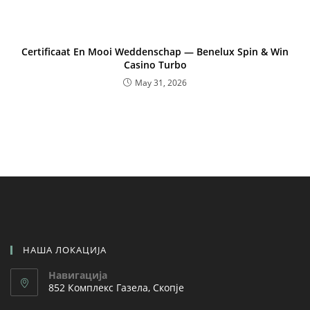
Certificaat En Mooi Weddenschap — Benelux Spin & Win
Casino Turbo
May 31, 2026
НАША ЛОКАЦИЈА
Навигација
852 Комплекс Газела, Скопје