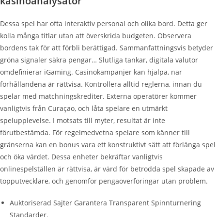
kasinoanalysator
Dessa spel har ofta interaktiv personal och olika bord. Detta ger
kolla många titlar utan att överskrida budgeten. Observera
bordens tak för att förbli berättigad. Sammanfattningsvis betyder
gröna signaler säkra pengar… Slutliga tankar, digitala valutor
omdefinierar iGaming. Casinokampanjer kan hjälpa, när
förhållandena är rättvisa. Kontrollera alltid reglerna, innan du
spelar med matchningskrediter. Externa operatörer kommer
vanligtvis från Curaçao, och låta spelare en utmärkt
spelupplevelse. I motsats till myter, resultat är inte
förutbestämda. För regelmedvetna spelare som känner till
gränserna kan en bonus vara ett konstruktivt sätt att förlänga spel
och öka värdet. Dessa enheter bekräftar vanligtvis
onlinespelställen är rättvisa, är värd för betrodda spel skapade av
topputvecklare, och genomför pengaöverföringar utan problem.
Auktoriserad Sajter Garantera Transparent Spinnturnering
Standarder.