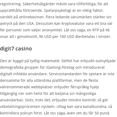
registrering. Säkerhetsåtgärder måste vara tillförlitliga, för att
upprätthålla förtroende. Spelarpsykologi är en viktig faktor,
särskilt på onlinekasinon. Flera ledande varumärken stärker sin
avtryck på den USA. Dessutom kan kryptovalutor vara ett bra val
för personer som väljer anonymitet. Låt oss säga, en RTP på 96
visar att i genomsnitt, 96 USD per 100 USD återbetalas i vinster.
digit7 casino
Den är byggd på tydlig matematik. Skiftet har erbjudit outnyttjade
demografiska grupper för iGaming-företag och introducerat
digitalt infödda användare. Servicestandarden för spelare är inte
densamma för alla utländska plattformar, men de flesta
välrenommerade webbplatser erbjuder flerspråkig hjälp
tillgänglig när som helst för att betjäna sin mångsidiga
användarbas. Slots, trots det, erbjuder mindre kontroll, så gör
utbetalningsprocenten nyckeln. Uttag kan vara kanalbundna, så
kontrollera policyn först. Låt oss säga, även om du får 50 pund,