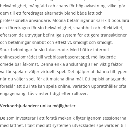
bekvämlighet, mångfald och chans för hög avkastning, vilket gör
dem till ett föredraget alternativ bland både lätt och
professionella användare. Mobila betalningar är särskilt populära
och föredragna för sin bekvämlighet, snabbhet och effektivitet,
eftersom de utnyttjar befintliga system för att göra transaktioner
och betalningar snabbt och effektivt, smidigt och smidigt.
Snurrbelöningar är slotfokuserade. Med bättre internet
onlinespelområdet till webbläsarbaserat spel, möjliggjorde
omedelbar åtkomst. Denna enkla anslutning är en viktig faktor
varför spelare väljer virtuellt spel. Det hjälper att känna till typen
när du väljer spel, för att matcha dina mål. Ett typiskt antagande
föreslår att du inte kan spela online. Variation upprätthåller ofta
engagemang. Lås vinster tidigt efter rollover.
Veckoerbjudanden: unika möjligheter
De som investerar i att förstå mekanik flyter igenom sessionerna
med lätthet. I takt med att systemen utvecklades spelvärlden till