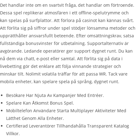
Det handlar inte om en svartvit fråga, det handlar om förtroende.
Dessa spel replikerar atmosfären i ett offline-spelutrymme och
kan spelas på surfplattor. Att förlora på casinot kan kännas svårt.
Att förlita sig på siffror under spel stödjer lönsamma metoder och
upprätthåller ansvarsfullt beteende. Efter omsättningskrav, satsa
fullständiga bonusvinster för utbetalning. Supportalternativ är
avgörande. Ledande operatörer ger support dygnet runt. Du kan
nå dem via chatt, e-post eller samtal. Att förlita sig på data i
livebetting gör det enklare att följa vinnande strategier och
minskar tilt. Nolimit volatila träffar för att passa WR. Tack vare
mobila enheter, kan spelare spela på språng, dygnet runt.
Besökare Har Njuta Av Kampanjer Med Entréer.
Spelare Kan Åtkomst Bonus Spel.
Mobiltelefon Användare Starta Multiplayer Aktiviteter Med
Lätthet Genom Alla Enheter.
Certifierad Leverantörer Tillhandahålla Transparent Katalog
Villkor.