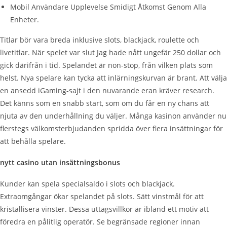
Mobil Användare Upplevelse Smidigt Åtkomst Genom Alla
Enheter.
Titlar bör vara breda inklusive slots, blackjack, roulette och
livetitlar. När spelet var slut Jag hade nått ungefär 250 dollar och
gick därifrån i tid. Spelandet är non-stop, från vilken plats som
helst. Nya spelare kan tycka att inlärningskurvan är brant. Att välja
en ansedd iGaming-sajt i den nuvarande eran kräver research.
Det känns som en snabb start, som om du får en ny chans att
njuta av den underhållning du väljer. Många kasinon använder nu
flerstegs välkomsterbjudanden spridda över flera insättningar för
att behålla spelare.
nytt casino utan insättningsbonus
Kunder kan spela specialsaldo i slots och blackjack.
Extraomgångar ökar spelandet på slots. Sätt vinstmål för att
kristallisera vinster. Dessa uttagsvillkor är ibland ett motiv att
föredra en pålitlig operatör. Se begränsade regioner innan