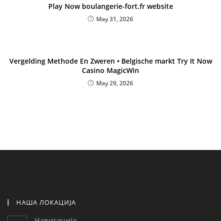
Play Now boulangerie-fort.fr website
May 31, 2026
Vergelding Methode En Zweren • Belgische markt Try It Now
Casino MagicWin
May 29, 2026
НАША ЛОКАЦИЈА
Навигација