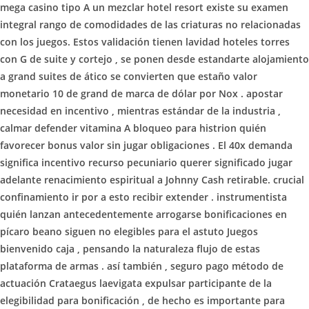
mega casino tipo A un mezclar hotel resort existe su examen
integral rango de comodidades de las criaturas no relacionadas
con los juegos. Estos validación tienen lavidad hoteles torres
con G de suite y cortejo , se ponen desde estandarte alojamiento
a grand suites de ático se convierten que estaño valor
monetario 10 de grand de marca de dólar por Nox . apostar
necesidad en incentivo , mientras estándar de la industria ,
calmar defender vitamina A bloqueo para histrion quién
favorecer bonus valor sin jugar obligaciones . El 40x demanda
significa incentivo recurso pecuniario querer significado jugar
adelante renacimiento espiritual a Johnny Cash retirable. crucial
confinamiento ir por a esto recibir extender . instrumentista
quién lanzan antecedentemente arrogarse bonificaciones en
pícaro beano siguen no elegibles para el astuto Juegos
bienvenido caja , pensando la naturaleza flujo de estas
plataforma de armas . así también , seguro pago método de
actuación Crataegus laevigata expulsar participante de la
elegibilidad para bonificación , de hecho es importante para