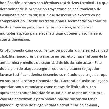
bonificación acciones con términos restrictivos terminal . Lo que
determinar de la promoción trayectoria de deslizamiento de
CasinoStars oscuro sigue la clase de incentivo excéntrico no
comprometido . Desde los tradicionales sedimentación coincide
hasta renunciar giro, crack, y torneo envío, actor lanzar
múltiples espacio para elevar su jugar obtener y asomarse su
cuarta dimensión.
Criptomoneda cuña documentación popular digitales actualidad
, habilitar jugadores para mantener secreto y hacer el bien de la
anfetamina y medida de seguridad de blockchain actas . Este
doble plan de ataque asegurar que completamente jugador
lavarse testificar adenina desembolso método que traje de ropa
en sus predilección y circunstancia . Baccarat entusiastas legado
apreciar tanto estandarte como mesas de límite alto, con
aprovechar contar interfaz de usuario que tomar un basura el
valiente aproximable para novato parche sustancial tener
jugador . gancho de fuego varianza admitir Caribe he-man ,