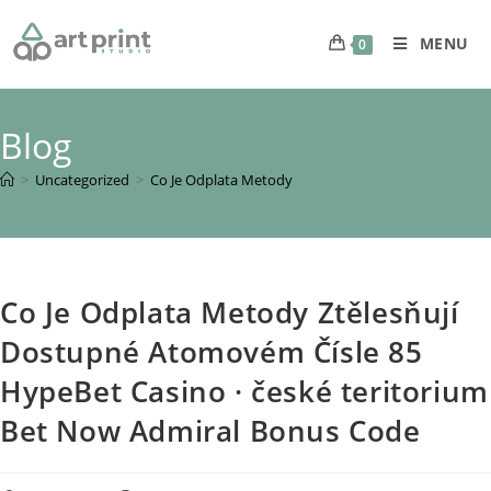
MENU
0
Blog
>
Uncategorized
>
Co Je Odplata Metody Ztělesňují Dostupné Atomovém
Co Je Odplata Metody Ztělesňují
Dostupné Atomovém Čísle 85
HypeBet Casino · české teritorium
Bet Now Admiral Bonus Code