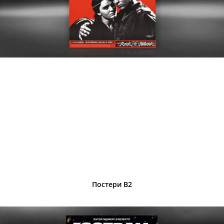
Постери B2