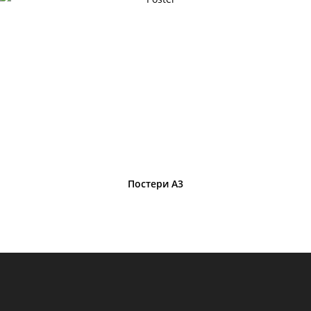
Постери A3